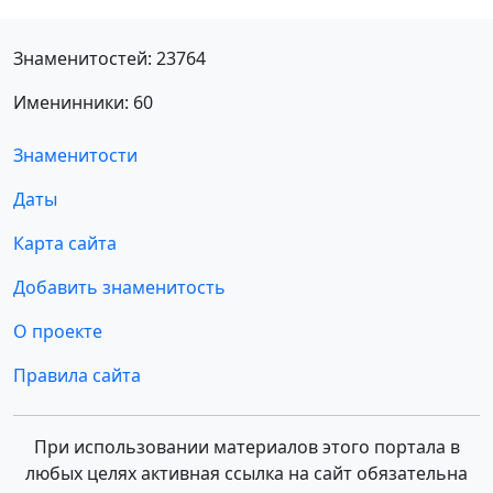
Знаменитостей: 23764
Именинники: 60
Знаменитости
Даты
Карта сайта
Добавить знаменитость
О проекте
Правила сайта
При использовании материалов этого портала в
любых целях активная ссылка на сайт обязательна