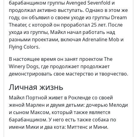
барабанщиком группы Avenged Sevenfold и
продолжал активно выступать. Однако в этом же
году, он объявил о своем уходе из группы Dream
Theater, с которой он проработал 25 лет. После
ухода из группы, Майкл начал работать над
разными проектами, включая Adrenaline Mob и
Flying Colors.
В настоящее время он занят проектом The
Winery Dogs, где продолжает продолжает
демонстрировать свое мастерство и творчество.
Личная жизнь
Майкл Портной живет в Рокленде со своей
женой Марлен и двумя детьми: дочерью Мелоди
и сыном Максом, который также является
барабанщиком. У него есть также собака по
имени Мики и два кота: Миттенс и Мини.