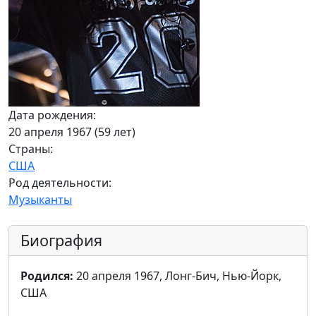
Дата рождения:
20 апреля 1967 (59 лет)
Страны:
США
Род деятельности:
Музыканты
Биография
Родился:
20 апреля 1967, Лонг-Бич, Нью-Йорк,
США