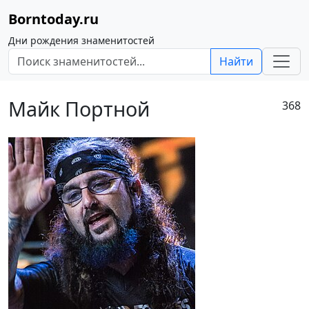
Borntoday.ru
Дни рождения знаменитостей
Найти
Майк Портной
368