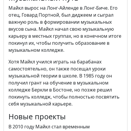
Майкл вырос на Лонг-Айленде в Лонг-Биче. Его
отец, Говард Портной, был диджеем и сыграл
важную роль в формировании музыкальных
вкусов сына. Майкл начал свою музыкальную
карьеру в местных группах, но в конечном итоге
покинул их, чтобы получить образование в
музыкальном колледже.
Хотя Майкл учился играть на барабанах
самостоятельно, он также посещал уроки
музыкальной теории в школе. В 1985 году он
получил грант на обучение в музыкальном
колледже Беркли в Бостоне, но позже решил
покинуть колледж, чтобы полностью посвятить
себя музыкальной карьере.
Новые проекты
В 2010 году Майкл стал временным