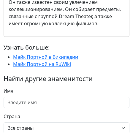
Он также известен своим увлечением
коллекционированием. Он собирает предметы,
связанные с группой Dream Theater, а также
имеет огромную коллекцию фильмов.
Узнать больше:
Майк Портной в Википедии
Майк Портной на RuWiki
Найти другие знаменитости
Имя
Страна