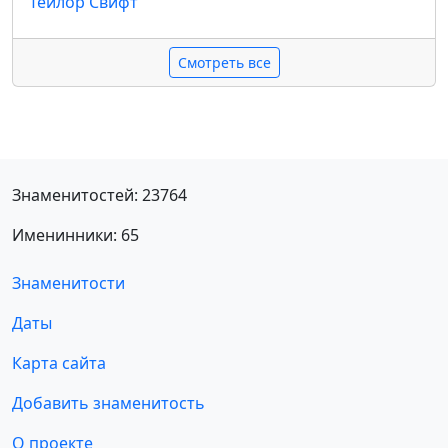
Тейлор Свифт
Смотреть все
Знаменитостей: 23764
Именинники: 65
Знаменитости
Даты
Карта сайта
Добавить знаменитость
О проекте