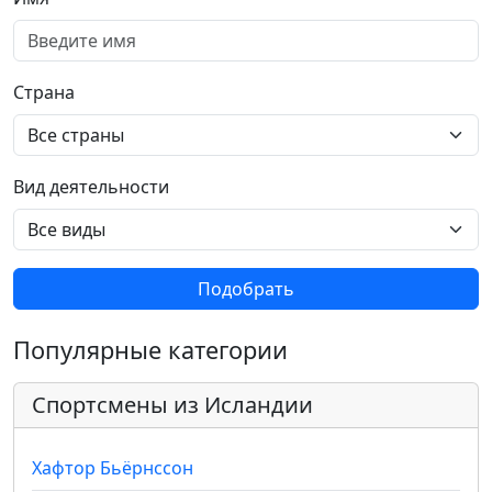
Страна
Вид деятельности
Подобрать
Популярные категории
Спортсмены из Исландии
Хафтор Бьёрнссон