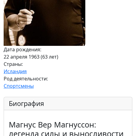
Дата рождения:
22 апреля 1963 (63 лет)
Страны:
Исландия
Род деятельности:
Спортсмены
Биография
Магнус Вер Магнуссон:
легенда силы и выносливости