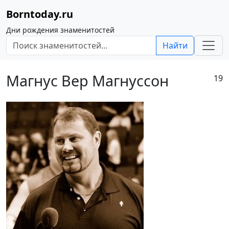
Borntoday.ru
Дни рождения знаменитостей
Найти
Магнус Вер Магнуссон
19