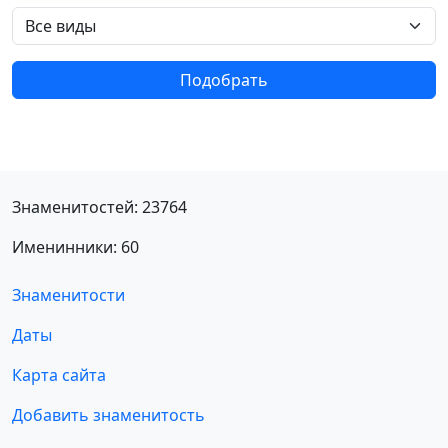
Подобрать
Знаменитостей: 23764
Именинники: 60
Знаменитости
Даты
Карта сайта
Добавить знаменитость