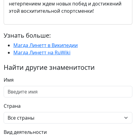
нетерпением ждем новых побед и достижений
этой восхитительной спортсменки!
Узнать больше:
Магда Линетт в Википедии
Магда Линетт на RuWiki
Найти другие знаменитости
Имя
Страна
Вид деятельности