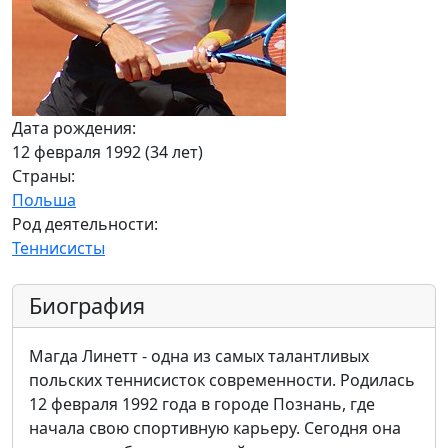
Дата рождения:
12 февраля 1992 (34 лет)
Страны:
Польша
Род деятельности:
Теннисисты
Биография
Магда Линетт - одна из самых талантливых
польских теннисисток современности. Родилась
12 февраля 1992 года в городе Познань, где
начала свою спортивную карьеру. Сегодня она