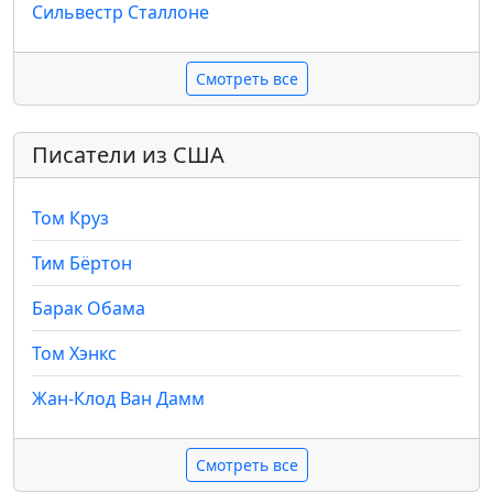
Сильвестр Сталлоне
Смотреть все
Писатели из США
Том Круз
Тим Бёртон
Барак Обама
Том Хэнкс
Жан-Клод Ван Дамм
Смотреть все