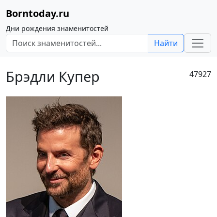
Borntoday.ru
Дни рождения знаменитостей
Найти
Брэдли Купер
47927