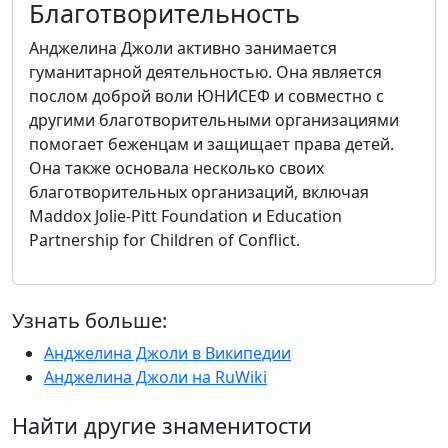
Благотворительность
Анджелина Джоли активно занимается
гуманитарной деятельностью. Она является
послом доброй воли ЮНИСЕФ и совместно с
другими благотворительными организациями
помогает беженцам и защищает права детей.
Она также основала несколько своих
благотворительных организаций, включая
Maddox Jolie-Pitt Foundation и Education
Partnership for Children of Conflict.
Узнать больше:
Анджелина Джоли в Википедии
Анджелина Джоли на RuWiki
Найти другие знаменитости