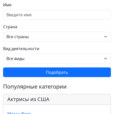
Имя
Страна
Вид деятельности
Подобрать
Популярные категории
Актрисы из США
Меган Фокс