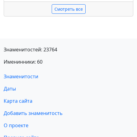
Смотреть все
Знаменитостей: 23764
Именинники: 60
Знаменитости
Даты
Карта сайта
Добавить знаменитость
О проекте