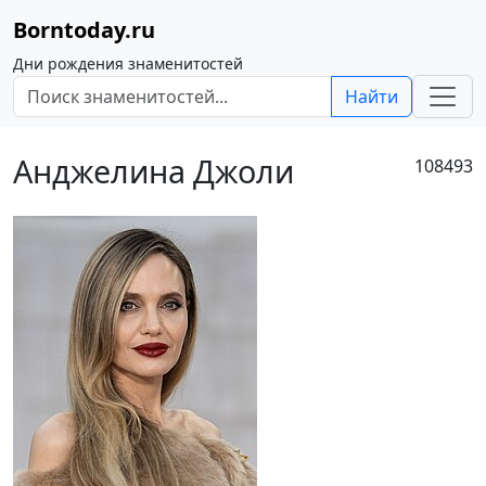
Borntoday.ru
Дни рождения знаменитостей
Найти
Анджелина Джоли
108493