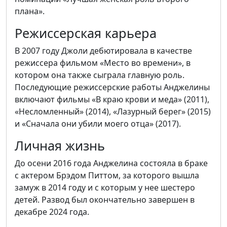
плана».
Режиссерская карьера
В 2007 году Джоли дебютировала в качестве
режиссера фильмом «Место во времени», в
котором она также сыграла главную роль.
Последующие режиссерские работы Анджелины
включают фильмы «В краю крови и меда» (2011),
«Несломленный» (2014), «Лазурный берег» (2015)
и «Сначала они убили моего отца» (2017).
Личная жизнь
До осени 2016 года Анджелина состояла в браке
с актером Брэдом Питтом, за которого вышла
замуж в 2014 году и с которым у нее шестеро
детей. Развод был окончательно завершен в
декабре 2024 года.