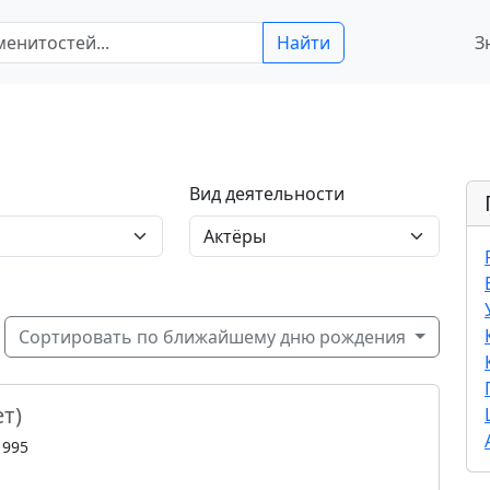
Найти
З
Вид деятельности
Сортировать по ближайшему дню рождения
ет)
1995