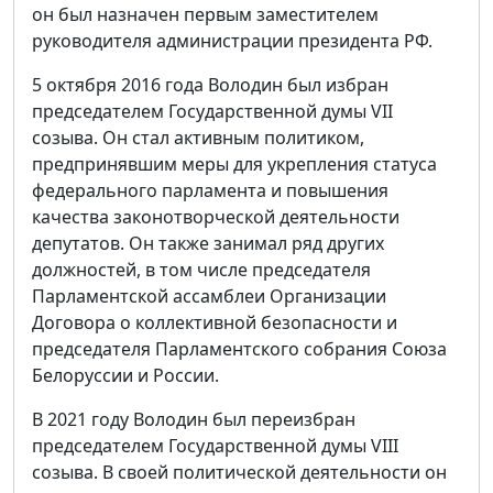
он был назначен первым заместителем
руководителя администрации президента РФ.
5 октября 2016 года Володин был избран
председателем Государственной думы VII
созыва. Он стал активным политиком,
предпринявшим меры для укрепления статуса
федерального парламента и повышения
качества законотворческой деятельности
депутатов. Он также занимал ряд других
должностей, в том числе председателя
Парламентской ассамблеи Организации
Договора о коллективной безопасности и
председателя Парламентского собрания Союза
Белоруссии и России.
В 2021 году Володин был переизбран
председателем Государственной думы VIII
созыва. В своей политической деятельности он