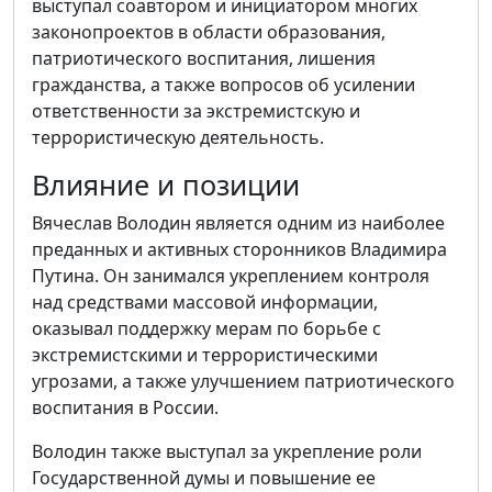
выступал соавтором и инициатором многих
законопроектов в области образования,
патриотического воспитания, лишения
гражданства, а также вопросов об усилении
ответственности за экстремистскую и
террористическую деятельность.
Влияние и позиции
Вячеслав Володин является одним из наиболее
преданных и активных сторонников Владимира
Путина. Он занимался укреплением контроля
над средствами массовой информации,
оказывал поддержку мерам по борьбе с
экстремистскими и террористическими
угрозами, а также улучшением патриотического
воспитания в России.
Володин также выступал за укрепление роли
Государственной думы и повышение ее