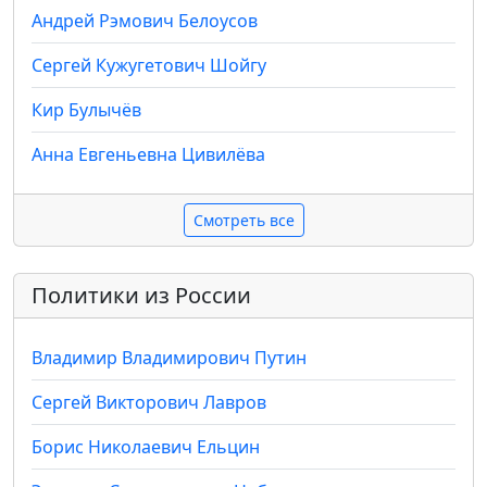
Андрей Рэмович Белоусов
Сергей Кужугетович Шойгу
Кир Булычёв
Анна Евгеньевна Цивилёва
Смотреть все
Политики из России
Владимир Владимирович Путин
Сергей Викторович Лавров
Борис Николаевич Ельцин