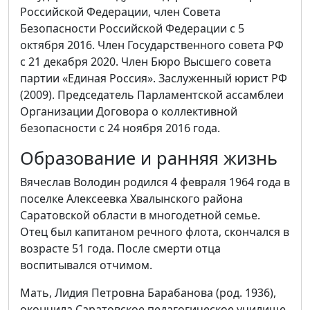
Российской Федерации, член Совета
Безопасности Российской Федерации с 5
октября 2016. Член Государственного совета РФ
с 21 декабря 2020. Член Бюро Высшего совета
партии «Единая Россия». Заслуженный юрист РФ
(2009). Председатель Парламентской ассамблеи
Организации Договора о коллективной
безопасности с 24 ноября 2016 года.
Образование и ранняя жизнь
Вячеслав Володин родился 4 февраля 1964 года в
поселке Алексеевка Хвалынского района
Саратовской области в многодетной семье.
Отец был капитаном речного флота, скончался в
возрасте 51 года. После смерти отца
воспитывался отчимом.
Мать, Лидия Петровна Барабанова (род. 1936),
окончила Саратовское педагогическое училище.