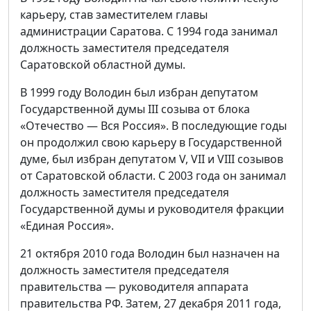
карьеру, став заместителем главы
администрации Саратова. С 1994 года занимал
должность заместителя председателя
Саратовской областной думы.
В 1999 году Володин был избран депутатом
Государственной думы III созыва от блока
«Отечество — Вся Россия». В последующие годы
он продолжил свою карьеру в Государственной
думе, был избран депутатом V, VII и VIII созывов
от Саратовской области. С 2003 года он занимал
должность заместителя председателя
Государственной думы и руководителя фракции
«Единая Россия».
21 октября 2010 года Володин был назначен на
должность заместителя председателя
правительства — руководителя аппарата
правительства РФ. Затем, 27 декабря 2011 года,