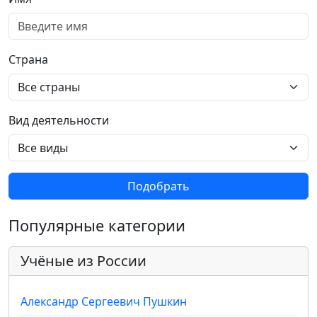
Страна
Вид деятельности
Подобрать
Популярные категории
Учёные из России
Александр Сергеевич Пушкин