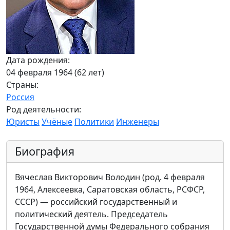
Дата рождения:
04 февраля 1964 (62 лет)
Страны:
Россия
Род деятельности:
Юристы
Учёные
Политики
Инженеры
Биография
Вячеслав Викторович Володин (род. 4 февраля
1964, Алексеевка, Саратовская область, РСФСР,
СССР) — российский государственный и
политический деятель. Председатель
Государственной думы Федерального собрания