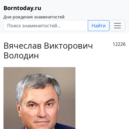
Borntoday.ru
Дни рождения знаменитостей
Найти
Вячеслав Викторович
12226
Володин