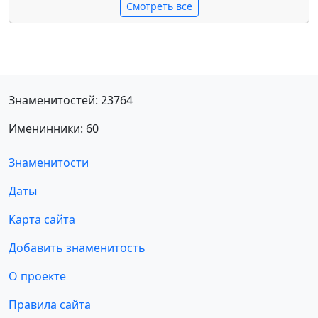
Смотреть все
Знаменитостей: 23764
Именинники: 60
Знаменитости
Даты
Карта сайта
Добавить знаменитость
О проекте
Правила сайта