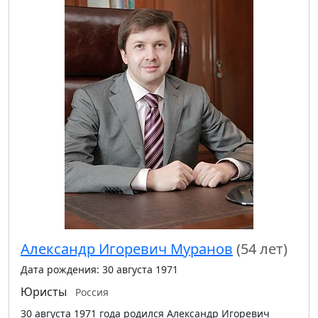
Александр Игоревич Муранов
(54 лет)
Дата рождения: 30 августа 1971
Юристы
Россия
30 августа 1971 года родился Александр Игоревич