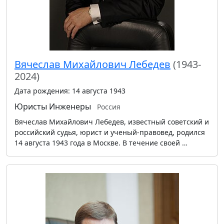
Вячеслав Михайлович Лебедев
(1943-
2024)
Дата рождения: 14 августа 1943
Юристы
Инженеры
Россия
Вячеслав Михайлович Лебедев, известный советский и
российский судья, юрист и ученый-правовед, родился
14 августа 1943 года в Москве. В течение своей …