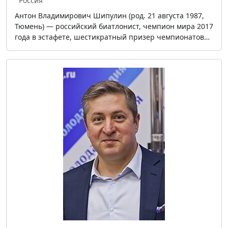
Россия
Антон Владимирович Шипулин (род. 21 августа 1987,
Тюмень) — российский биатлонист, чемпион мира 2017
года в эстафете, шестикратный призер чемпионатов…