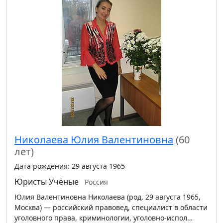
Николаева Юлия Валентиновна
(60
лет)
Дата рождения: 29 августа 1965
Юристы
Учёные
Россия
Юлия Валентиновна Николаева (род. 29 августа 1965,
Москва) — российский правовед, специалист в области
уголовного права, криминологии, уголовно-испол…