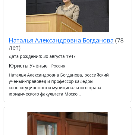
Наталья Александровна Богданова
(78
лет)
Дата рождения: 30 августа 1947
Юристы
Учёные
Россия
Наталья Александровна Богданова, российский
ученый-правовед и профессор кафедры
конституционного и муниципального права
юридического факультета Моско…