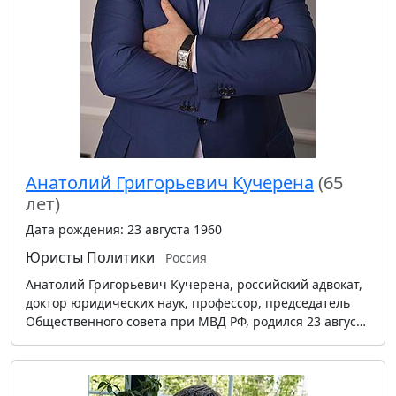
Анатолий Григорьевич Кучерена
(65
лет)
Дата рождения: 23 августа 1960
Юристы
Политики
Россия
Анатолий Григорьевич Кучерена, российский адвокат,
доктор юридических наук, профессор, председатель
Общественного совета при МВД РФ, родился 23 авгус…