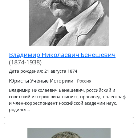
Владимир Николаевич Бенешевич
(1874-1938)
Дата рождения: 21 августа 1874
Юристы
Учёные
Историки
Россия
Владимир Николаевич Бенешевич, российский и
советский историк-византинист, правовед, палеограф
и член-корреспондент Российской академии наук,
родился…