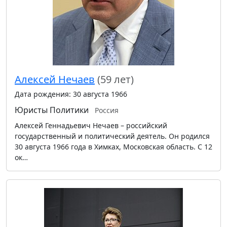
Алексей Нечаев
(59 лет)
Дата рождения: 30 августа 1966
Юристы
Политики
Россия
Алексей Геннадьевич Нечаев – российский
государственный и политический деятель. Он родился
30 августа 1966 года в Химках, Московская область. С 12
ок…