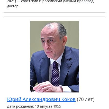
2021) — советский и российский ученый-правовед,
доктор …
Юрий Александрович Коков
(70 лет)
Дата рождения: 13 августа 1955