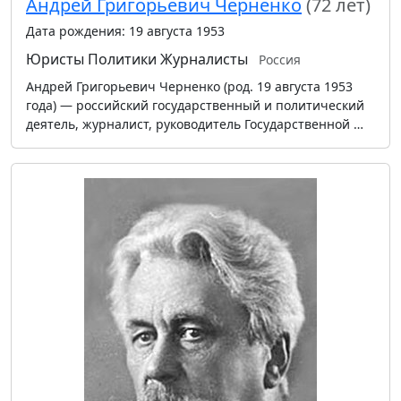
Андрей Григорьевич Черненко
(72 лет)
Дата рождения: 19 августа 1953
Юристы
Политики
Журналисты
Россия
Андрей Григорьевич Черненко (род. 19 августа 1953
года) — российский государственный и политический
деятель, журналист, руководитель Государственной …