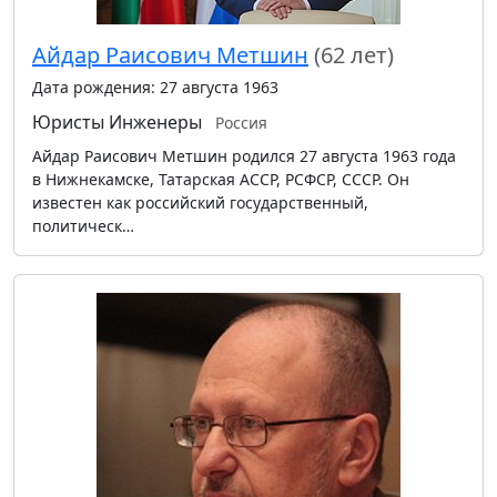
Айдар Раисович Метшин
(62 лет)
Дата рождения: 27 августа 1963
Юристы
Инженеры
Россия
Айдар Раисович Метшин родился 27 августа 1963 года
в Нижнекамске, Татарская АССР, РСФСР, СССР. Он
известен как российский государственный,
политическ…