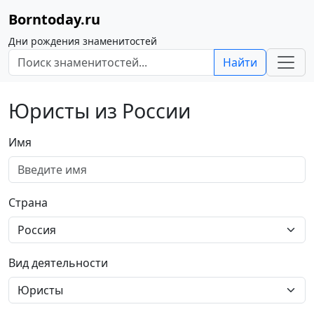
Borntoday.ru
Дни рождения знаменитостей
Найти
Юристы из России
Имя
Страна
Вид деятельности