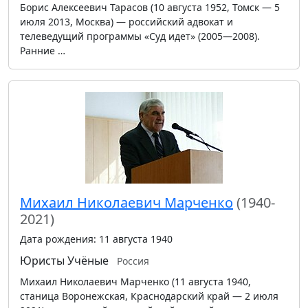
Борис Алексеевич Тарасов (10 августа 1952, Томск — 5
июля 2013, Москва) — российский адвокат и
телеведущий программы «Суд идет» (2005—2008).
Ранние …
Михаил Николаевич Марченко
(1940-
2021)
Дата рождения: 11 августа 1940
Юристы
Учёные
Россия
Михаил Николаевич Марченко (11 августа 1940,
станица Воронежская, Краснодарский край — 2 июля