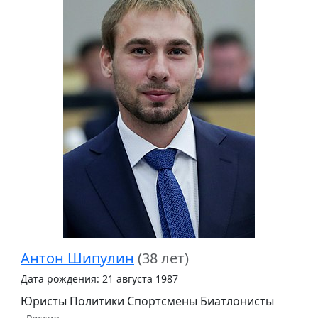
Антон Шипулин
(38 лет)
Дата рождения: 21 августа 1987
Юристы
Политики
Спортсмены
Биатлонисты