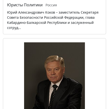
Юристы
Политики
Россия
Юрий Александрович Коков – заместитель Секретаря
Совета Безопасности Российской Федерации, глава
Кабардино-Балкарской Республики и заслуженный
сотруд…