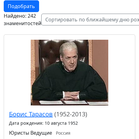
Подобрать
Найдено: 242
Сортировать по ближайшему дню ро
знаменитостей
Борис Тарасов
(1952-2013)
Дата рождения: 10 августа 1952
Юристы
Ведущие
Россия