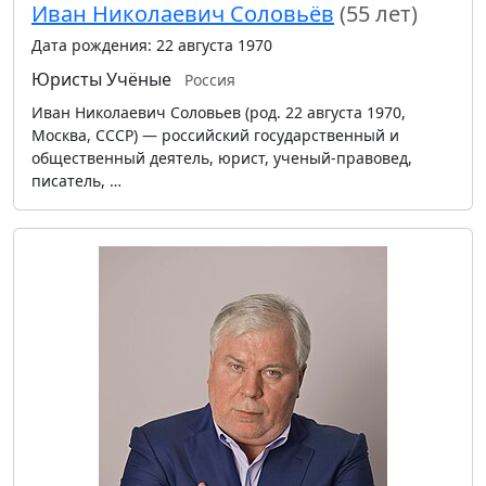
Иван Николаевич Соловьёв
(55 лет)
Дата рождения: 22 августа 1970
Юристы
Учёные
Россия
Иван Николаевич Соловьев (род. 22 августа 1970,
Москва, СССР) — российский государственный и
общественный деятель, юрист, ученый-правовед,
писатель, …