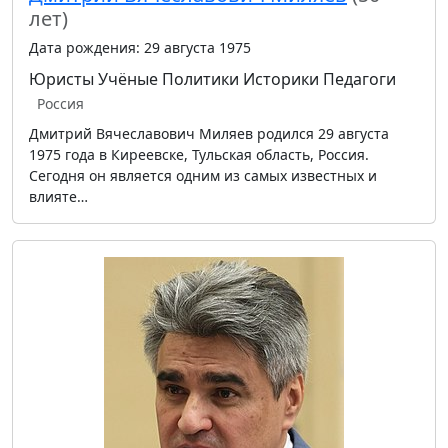
лет)
Дата рождения: 29 августа 1975
Юристы
Учёные
Политики
Историки
Педагоги
Россия
Дмитрий Вячеславович Миляев родился 29 августа
1975 года в Киреевске, Тульская область, Россия.
Сегодня он является одним из самых известных и
влияте…