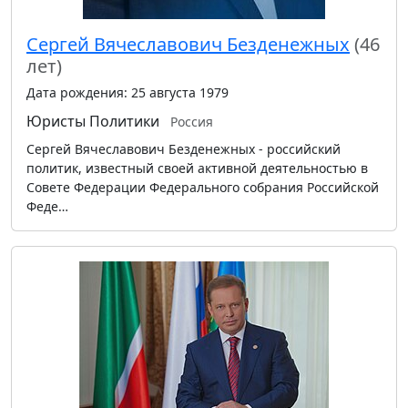
Сергей Вячеславович Безденежных
(46
лет)
Дата рождения: 25 августа 1979
Юристы
Политики
Россия
Сергей Вячеславович Безденежных - российский
политик, известный своей активной деятельностью в
Совете Федерации Федерального собрания Российской
Феде…