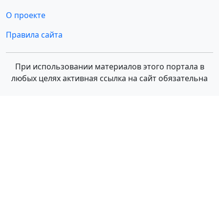
О проекте
Правила сайта
При использовании материалов этого портала в
любых целях активная ссылка на сайт обязательна