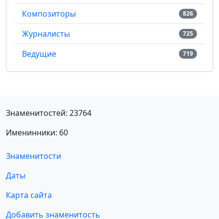
Композиторы
826
Журналисты
725
Ведущие
719
Знаменитостей: 23764
Именинники: 60
Знаменитости
Даты
Карта сайта
Добавить знаменитость