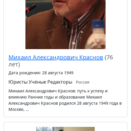
Михаил Александрович Краснов
(76
лет)
Дата рождения: 28 августа 1949
Юристы
Учёные
Редакторы
Россия
Михаил Александрович Краснов: путь к успеху и
влиянию Ранние годы и образование Михаил
Александрович Краснов родился 28 августа 1949 года в
Москве, …