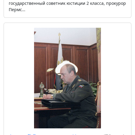
государственный советник юстиции 2 класса, прокурор
Пермс…