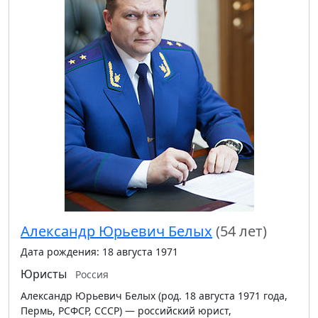
Александр Юрьевич Белых
(54 лет)
Дата рождения: 18 августа 1971
Юристы
Россия
Александр Юрьевич Белых (род. 18 августа 1971 года,
Пермь, РСФСР, СССР) — российский юрист,