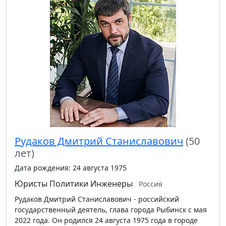
Рудаков Дмитрий Станиславович
(50
лет)
Дата рождения: 24 августа 1975
Юристы
Политики
Инженеры
Россия
Рудаков Дмитрий Станиславович - российский
государственный деятель, глава города Рыбинск с мая
2022 года. Он родился 24 августа 1975 года в городе