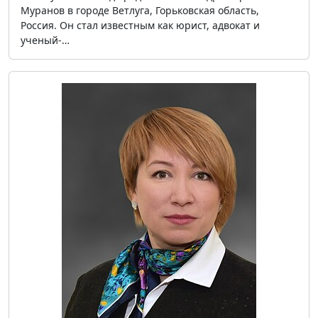
Муранов в городе Ветлуга, Горьковская область,
Россия. Он стал известным как юрист, адвокат и
ученый-…