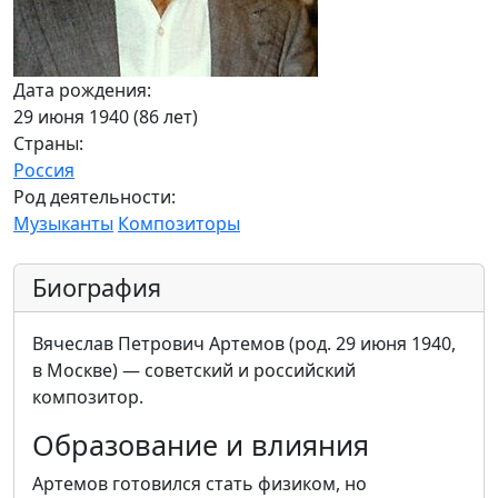
Дата рождения:
29 июня 1940 (86 лет)
Страны:
Россия
Род деятельности:
Музыканты
Композиторы
Биография
Вячеслав Петрович Артемов (род. 29 июня 1940,
в Москве) — советский и российский
композитор.
Образование и влияния
Артемов готовился стать физиком, но