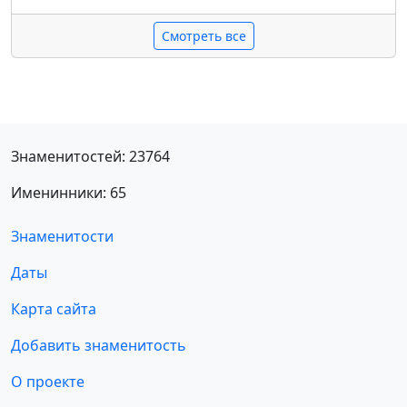
Смотреть все
Знаменитостей: 23764
Именинники: 65
Знаменитости
Даты
Карта сайта
Добавить знаменитость
О проекте