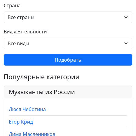
Страна
Вид деятельности
Подобрать
Популярные категории
Музыканты из России
Люся Чеботина
Егор Крид
Дима Масленников