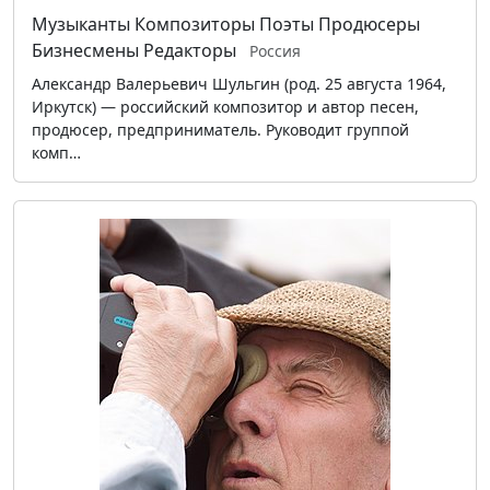
Музыканты
Композиторы
Поэты
Продюсеры
Бизнесмены
Редакторы
Россия
Александр Валерьевич Шульгин (род. 25 августа 1964,
Иркутск) — российский композитор и автор песен,
продюсер, предприниматель. Руководит группой
комп…