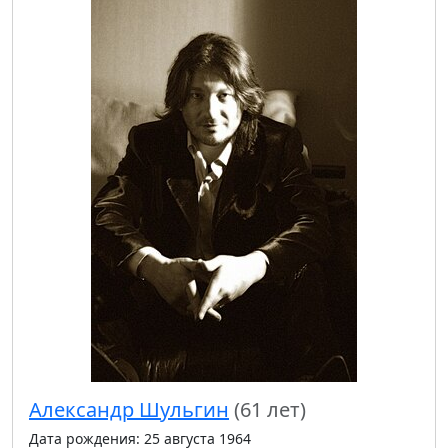
Александр Шульгин
(61 лет)
Дата рождения: 25 августа 1964