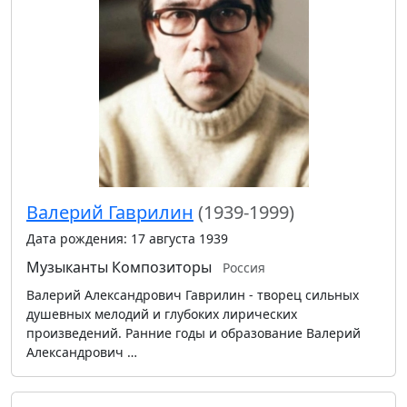
Валерий Гаврилин
(1939-1999)
Дата рождения: 17 августа 1939
Музыканты
Композиторы
Россия
Валерий Александрович Гаврилин - творец сильных
душевных мелодий и глубоких лирических
произведений. Ранние годы и образование Валерий
Александрович …