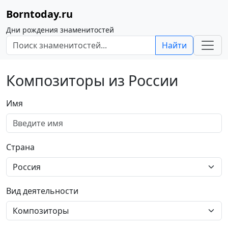
Borntoday.ru
Дни рождения знаменитостей
Найти
Композиторы из России
Имя
Страна
Вид деятельности