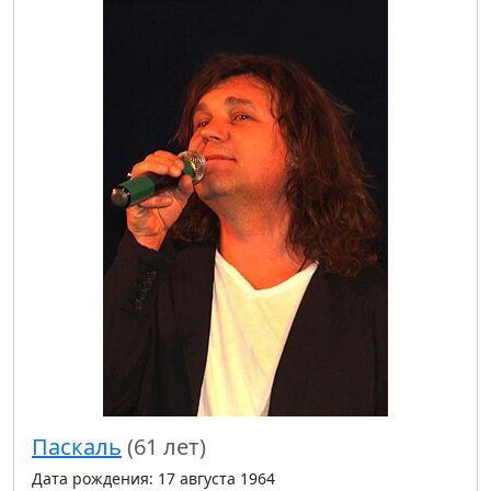
Паскаль
(61 лет)
Дата рождения: 17 августа 1964