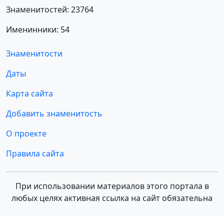
Знаменитостей: 23764
Именинники: 54
Знаменитости
Даты
Карта сайта
Добавить знаменитость
О проекте
Правила сайта
При использовании материалов этого портала в
любых целях активная ссылка на сайт обязательна