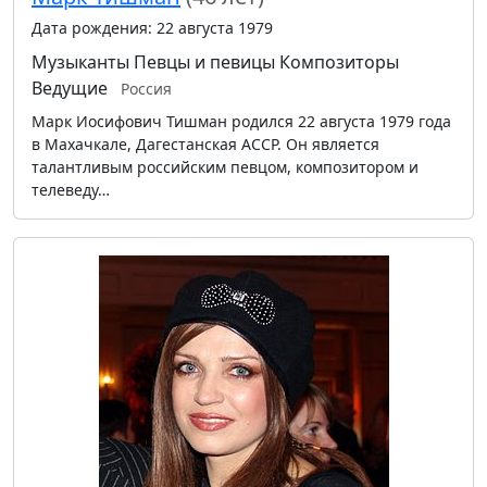
Дата рождения: 22 августа 1979
Музыканты
Певцы и певицы
Композиторы
Ведущие
Россия
Марк Иосифович Тишман родился 22 августа 1979 года
в Махачкале, Дагестанская АССР. Он является
талантливым российским певцом, композитором и
телеведу…