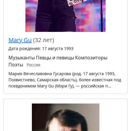
Mary Gu
(32 лет)
Дата рождения: 17 августа 1993
Музыканты
Певцы и певицы
Композиторы
Поэты
Россия
Мария Вячеславовна Гусарова (род. 17 августа 1993,
Похвистнево, Самарская область), более известная под
псевдонимом Mary Gu (Мэри Гу), — российская п…