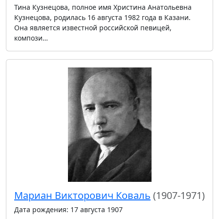
Тина Кузнецова, полное имя Христина Анатольевна
Кузнецова, родилась 16 августа 1982 года в Казани.
Она является известной российской певицей,
компози…
Мариан Викторович Коваль
(1907-1971)
Дата рождения: 17 августа 1907