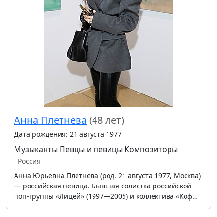
Анна Плетнёва
(48 лет)
Дата рождения: 21 августа 1977
Музыканты
Певцы и певицы
Композиторы
Россия
Анна Юрьевна Плетнева (род. 21 августа 1977, Москва)
— российская певица. Бывшая солистка российской
поп-группы «Лицей» (1997—2005) и коллектива «Коф…