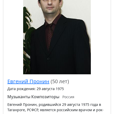
Евгений Пронин
(50 лет)
Дата рождения: 29 августа 1975
Музыканты
Композиторы
Россия
Евгений Пронин, родившийся 29 августа 1975 года в
Таганроге, РСФСР, является российским врачом и рок-