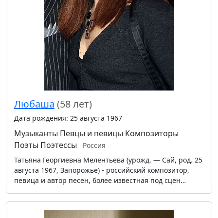
Любаша
(58 лет)
Дата рождения: 25 августа 1967
Музыканты
Певцы и певицы
Композиторы
Поэты
Поэтессы
Россия
Татьяна Георгиевна Мелентьева (урожд. — Сай, род. 25
августа 1967, Запорожье) - российский композитор,
певица и автор песен, более известная под сцен…