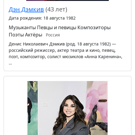
Дэн Дэмкив
(43 лет)
Дата рождения: 18 августа 1982
Музыканты
Певцы и певицы
Композиторы
Поэты
Актёры
Россия
Денис Николаевич Дэмкив (род. 18 августа 1982) —
российский режиссер, актер театра и кино, певец,
поэт, композитор, солист мюзиклов «Анна Каренина»,
…