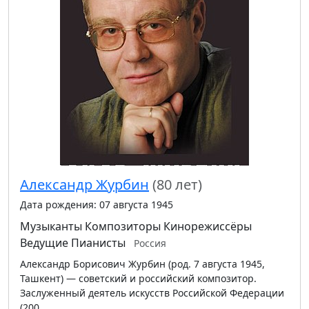
Александр Журбин
(80 лет)
Дата рождения: 07 августа 1945
Музыканты
Композиторы
Кинорежиссёры
Ведущие
Пианисты
Россия
Александр Борисович Журбин (род. 7 августа 1945,
Ташкент) — советский и российский композитор.
Заслуженный деятель искусств Российской Федерации
(200…