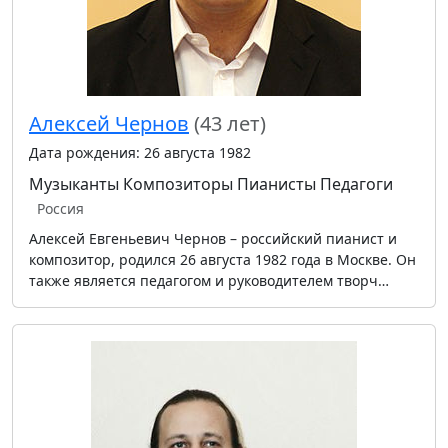
Алексей Чернов
(43 лет)
Дата рождения: 26 августа 1982
Музыканты
Композиторы
Пианисты
Педагоги
Россия
Алексей Евгеньевич Чернов – российский пианист и
композитор, родился 26 августа 1982 года в Москве. Он
также является педагогом и руководителем творч…