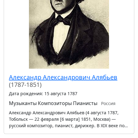
Александр Александрович Алябьев
(1787-1851)
Дата рождения: 15 августа 1787
Музыканты
Композиторы
Пианисты
Россия
Александр Александрович Алябьев (4 августа 1787,
Тобольск — 22 февраля [6 марта] 1851, Москва) —
русский композитор, пианист, дирижер. В XIX веке по…