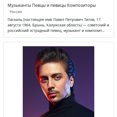
Музыканты
Певцы и певицы
Композиторы
Россия
Паскаль (настоящее имя Павел Петрович Титов, 17
августа 1964, Брынь, Калужская область) — советский и
российский эстрадный певец, музыкант и композит…