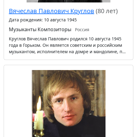
Вячеслав Павлович Круглов
(80 лет)
Дата рождения: 10 августа 1945
Музыканты
Композиторы
Россия
Круглов Вячеслав Павлович родился 10 августа 1945
года в Горьком. Он является советским и российским
музыкантом, исполнителем на домре и мандолине, п…