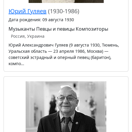
Юрий Гуляев
(1930-1986)
Дата рождения: 09 августа 1930
Музыканты
Певцы и певицы
Композиторы
Россия, Украина
Юрий Александрович Гуляев (9 августа 1930, Тюмень,
Уральская область — 23 апреля 1986, Москва) —
советский эстрадный и оперный певец (баритон),
компо…