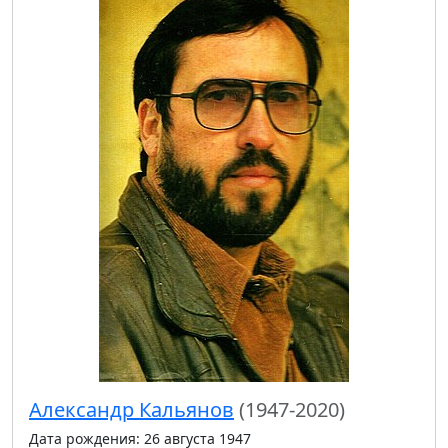
Александр Кальянов
(1947-2020)
Дата рождения: 26 августа 1947