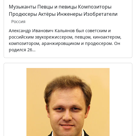
Музыканты
Певцы и певицы
Композиторы
Продюсеры
Актёры
Инженеры
Изобретатели
Россия
Александр Иванович Кальянов был советским и
российским звукорежиссером, певцом, киноактером,
композитором, аранжировщиком и продюсером. Он
родился 26…