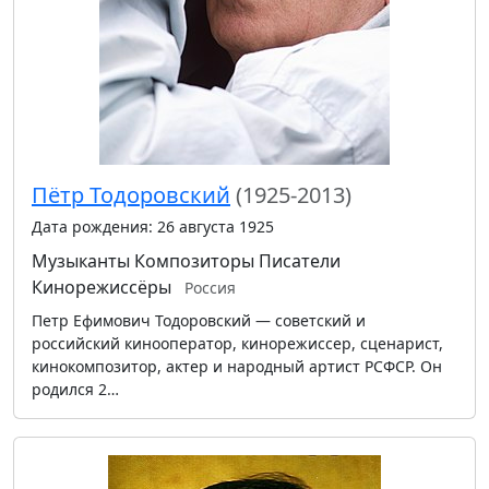
Пётр Тодоровский
(1925-2013)
Дата рождения: 26 августа 1925
Музыканты
Композиторы
Писатели
Кинорежиссёры
Россия
Петр Ефимович Тодоровский — советский и
российский кинооператор, кинорежиссер, сценарист,
кинокомпозитор, актер и народный артист РСФСР. Он
родился 2…