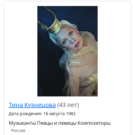
Тина Кузнецова
(43 лет)
Дата рождения: 16 августа 1982
Музыканты
Певцы и певицы
Композиторы
Россия