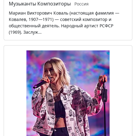
Музыканты
Композиторы
Россия
Мариан Викторович Коваль (настоящая фамилия —
Ковалев, 1907—1971) — советский композитор и
общественный деятель. Народный артист РСФСР
(1969). Заслуж…