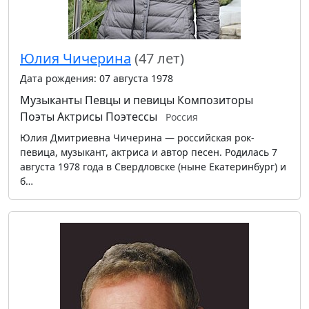
Юлия Чичерина
(47 лет)
Дата рождения: 07 августа 1978
Музыканты
Певцы и певицы
Композиторы
Поэты
Актрисы
Поэтессы
Россия
Юлия Дмитриевна Чичерина — российская рок-
певица, музыкант, актриса и автор песен. Родилась 7
августа 1978 года в Свердловске (ныне Екатеринбург) и
б…