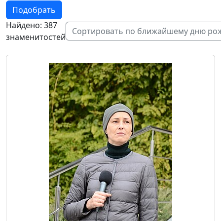
Подобрать
Найдено: 387
Сортировать по ближайшему дню ро
знаменитостей