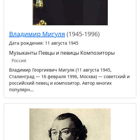
Владимир Мигуля
(1945-1996)
Дата рождения: 11 августа 1945
Музыканты
Певцы и певицы
Композиторы
Россия
Владимир Георгиевич Мигуля (11 августа 1945,
Сталинград — 16 февраля 1996, Москва) — советский и
российский певец и композитор. Автор многих
популярн…