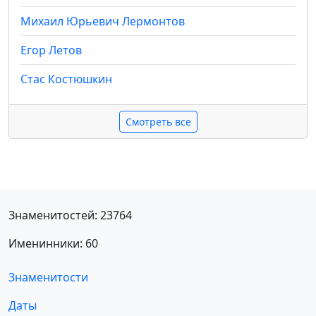
Михаил Юрьевич Лермонтов
Егор Летов
Стас Костюшкин
Смотреть все
Знаменитостей: 23764
Именинники: 60
Знаменитости
Даты