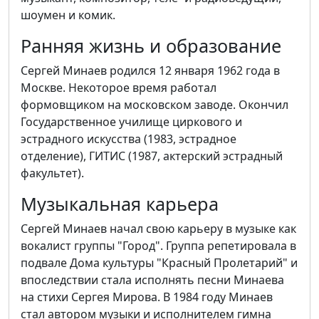
шоумен и комик.
Ранняя жизнь и образование
Сергей Минаев родился 12 января 1962 года в
Москве. Некоторое время работал
формовщиком на московском заводе. Окончил
Государственное училище циркового и
эстрадного искусства (1983, эстрадное
отделение), ГИТИС (1987, актерский эстрадный
факультет).
Музыкальная карьера
Сергей Минаев начал свою карьеру в музыке как
вокалист группы "Город". Группа репетировала в
подвале Дома культуры "Красный Пролетарий" и
впоследствии стала исполнять песни Минаева
на стихи Сергея Мирова. В 1984 году Минаев
стал автором музыки и исполнителем гимна