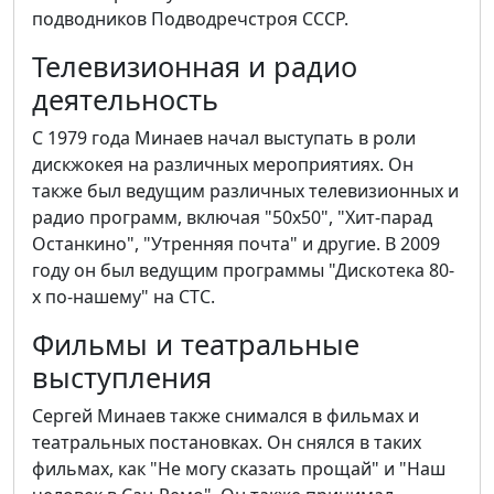
подводников Подводречстроя СССР.
Телевизионная и радио
деятельность
С 1979 года Минаев начал выступать в роли
дискжокея на различных мероприятиях. Он
также был ведущим различных телевизионных и
радио программ, включая "50х50", "Хит-парад
Останкино", "Утренняя почта" и другие. В 2009
году он был ведущим программы "Дискотека 80-
х по-нашему" на СТС.
Фильмы и театральные
выступления
Сергей Минаев также снимался в фильмах и
театральных постановках. Он снялся в таких
фильмах, как "Не могу сказать прощай" и "Наш