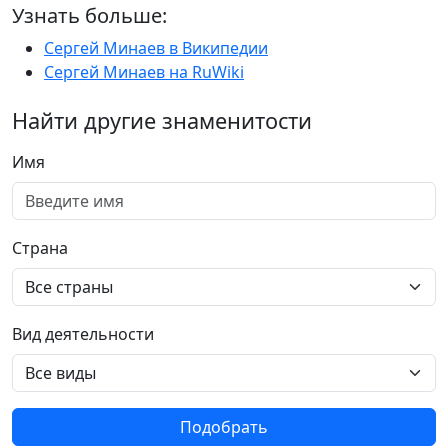
Узнать больше:
Сергей Минаев в Википедии
Сергей Минаев на RuWiki
Найти другие знаменитости
Имя
Страна
Вид деятельности
Подобрать