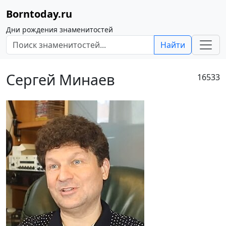
Borntoday.ru
Дни рождения знаменитостей
Найти
Сергей Минаев
16533