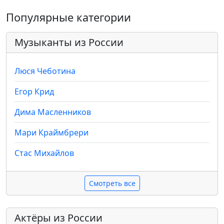
Популярные категории
Музыканты из России
Люся Чеботина
Егор Крид
Дима Масленников
Мари Краймбрери
Стас Михайлов
Смотреть все
Актёры из России