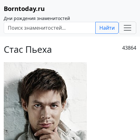
Borntoday.ru
Дни рождения знаменитостей
Найти
Стас Пьеха
43864