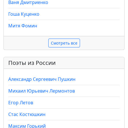
Ваня Дмитриенко
Гоша Куценко
Митя Фомин
Смотреть все
Поэты из России
Александр Сергеевич Пушкин
Михаил Юрьевич Лермонтов
Егор Летов
Стас Костюшкин
Максим Горький