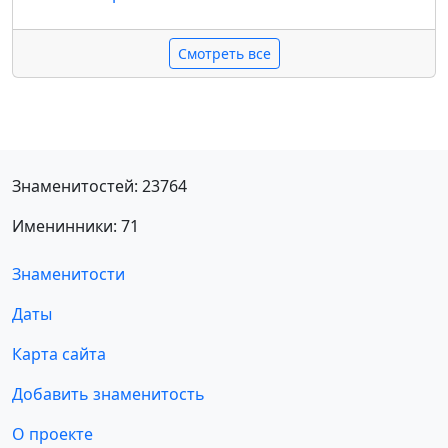
Смотреть все
Знаменитостей: 23764
Именинники: 71
Знаменитости
Даты
Карта сайта
Добавить знаменитость
О проекте