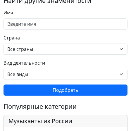
Найти другие знаменитости
Имя
Страна
Вид деятельности
Подобрать
Популярные категории
Музыканты из России