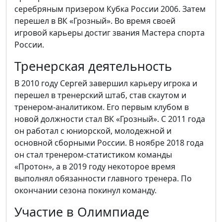
серебряным призером Кубка России 2006. Затем
перешел в ВК «Грозный». Во время своей
игровой карьеры достиг звания Мастера спорта
России.
Тренерская деятельность
В 2010 году Сергей завершил карьеру игрока и
перешел в тренерский штаб, став скаутом и
тренером-аналитиком. Его первым клубом в
новой должности стал ВК «Грозный». С 2011 года
он работал с юниорской, молодежной и
основной сборными России. В ноябре 2018 года
он стал тренером-статистиком команды
«Протон», а в 2019 году некоторое время
выполнял обязанности главного тренера. По
окончании сезона покинул команду.
Участие в Олимпиаде