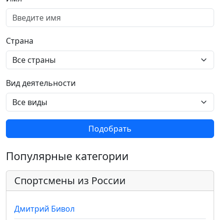
Страна
Вид деятельности
Подобрать
Популярные категории
Спортсмены из России
Дмитрий Бивол