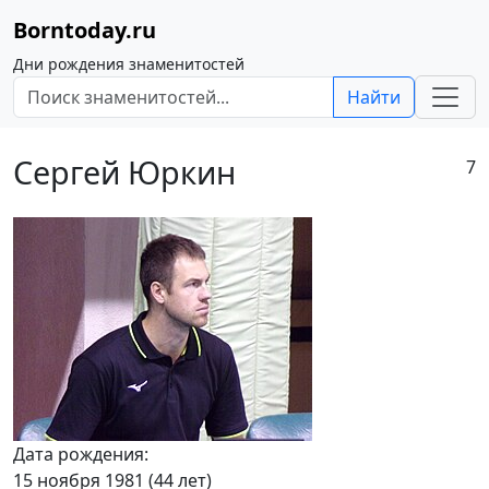
Borntoday.ru
Дни рождения знаменитостей
Найти
Сергей Юркин
7
Дата рождения:
15 ноября 1981 (44 лет)