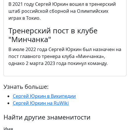
В 2021 году Сергей Юркин вошел в тренерский
штаб российской сборной на Олимпийских
играх в Токио.
Тренерский пост в клубе
"Минчанка"
В июле 2022 года Сергей Юркин был назначен на
пост главного тренера клуба «Минчанка»,
однако 2 марта 2023 года покинул команду.
Узнать больше:
Сергей Юркин в Википедии
Сергей Юркин на RuWiki
Найти другие знаменитости
Имя