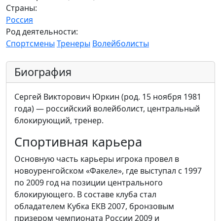
Страны:
Россия
Род деятельности:
Спортсмены
Тренеры
Волейболисты
Биография
Сергей Викторович Юркин (род. 15 ноября 1981
года) — российский волейболист, центральный
блокирующий, тренер.
Спортивная карьера
Основную часть карьеры игрока провел в
новоуренгойском «Факеле», где выступал с 1997
по 2009 год на позиции центрального
блокирующего. В составе клуба стал
обладателем Кубка ЕКВ 2007, бронзовым
призером чемпионата России 2009 и