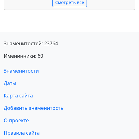
Смотреть все
Знаменитостей: 23764
Именинники: 60
Знаменитости
Даты
Карта сайта
Добавить знаменитость
О проекте
Правила сайта