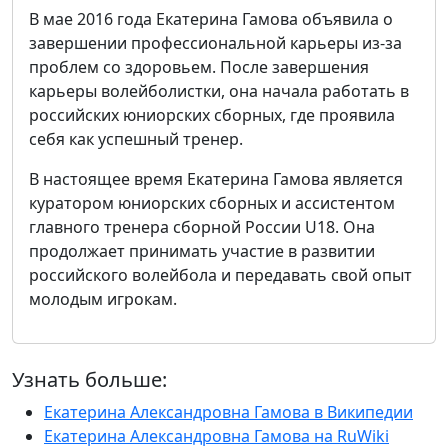
В мае 2016 года Екатерина Гамова объявила о
завершении профессиональной карьеры из-за
проблем со здоровьем. После завершения
карьеры волейболистки, она начала работать в
российских юниорских сборных, где проявила
себя как успешный тренер.
В настоящее время Екатерина Гамова является
куратором юниорских сборных и ассистентом
главного тренера сборной России U18. Она
продолжает принимать участие в развитии
российского волейбола и передавать свой опыт
молодым игрокам.
Узнать больше:
Екатерина Александровна Гамова в Википедии
Екатерина Александровна Гамова на RuWiki