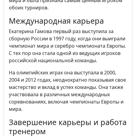
мира и была признана самым ценным игроком
обоих турниров.
Международная карьера
Екатерина Гамова первый раз выступила за
сборную России в 1997 году, когда они выиграли
чемпионат мира и серебро чемпионата Европы.
С тех пор она стала одной из ведущих игроков
российской национальной команды.
На олимпийских играх она выступала в 2000,
2004 и 2012 годах, неоднократно показывая свое
мастерство и вклад в успех команды. Она также
участвовала в различных международных
соревнованиях, включая чемпионаты Европы и
мира.
Завершение карьеры и работа
тренером