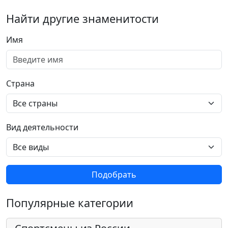
Найти другие знаменитости
Имя
Страна
Вид деятельности
Подобрать
Популярные категории