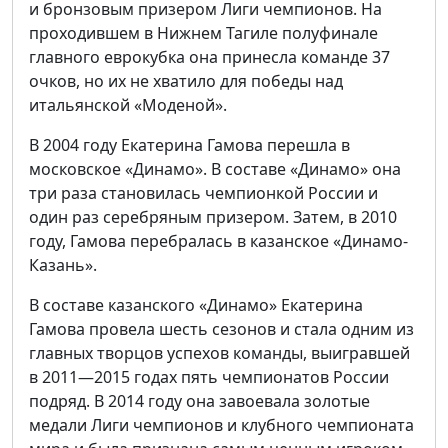
и бронзовым призером Лиги чемпионов. На
проходившем в Нижнем Тагиле полуфинале
главного еврокубка она принесла команде 37
очков, но их не хватило для победы над
итальянской «Моденой».
В 2004 году Екатерина Гамова перешла в
московское «Динамо». В составе «Динамо» она
три раза становилась чемпионкой России и
один раз серебряным призером. Затем, в 2010
году, Гамова перебралась в казанское «Динамо-
Казань».
В составе казанского «Динамо» Екатерина
Гамова провела шесть сезонов и стала одним из
главных творцов успехов команды, выигравшей
в 2011—2015 годах пять чемпионатов России
подряд. В 2014 году она завоевала золотые
медали Лиги чемпионов и клубного чемпионата