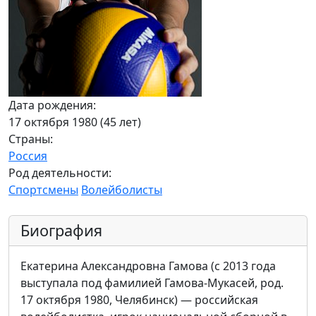
Дата рождения:
17 октября 1980 (45 лет)
Страны:
Россия
Род деятельности:
Спортсмены
Волейболисты
Биография
Екатерина Александровна Гамова (с 2013 года
выступала под фамилией Гамова-Мукасей, род.
17 октября 1980, Челябинск) — российская