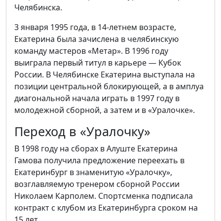
Челябинска.
3 января 1995 года, в 14-летнем возрасте,
Екатерина была зачислена в челябинскую
команду мастеров «Метар». В 1996 году
выиграла первый титул в карьере — Кубок
России. В Челябинске Екатерина выступала на
позиции центральной блокирующей, а в амплуа
диагональной начала играть в 1997 году в
молодежной сборной, а затем и в «Уралочке».
Переход в «Уралочку»
В 1998 году на сборах в Алуште Екатерина
Гамова получила предложение переехать в
Екатеринбург в знаменитую «Уралочку»,
возглавляемую тренером сборной России
Николаем Карполем. Спортсменка подписала
контракт с клубом из Екатеринбурга сроком на
15 лет.