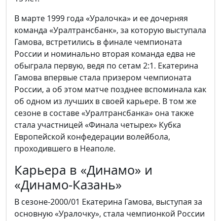
В марте 1999 года «Уралочка» и ее дочерняя
команда «Уралтрансбанк», за которую выступала
Гамова, встретились в финале чемпионата
России и номинально вторая команда едва не
обыграла первую, ведя по сетам 2:1. Екатерина
Гамова впервые стала призером чемпионата
России, а об этом матче позднее вспоминала как
об одном из лучших в своей карьере. В том же
сезоне в составе «Уралтрансбанка» она также
стала участницей «Финала четырех» Кубка
Европейской конфедерации волейбола,
проходившего в Неаполе.
Карьера в «Динамо» и
«Динамо-Казань»
В сезоне-2000/01 Екатерина Гамова, выступая за
основную «Уралочку», стала чемпионкой России