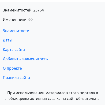
Знаменитостей: 23764
Именинники: 60
Знаменитости
Даты
Карта сайта
Добавить знаменитость
О проекте
Правила сайта
При использовании материалов этого портала в
любых целях активная ссылка на сайт обязательна