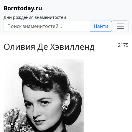
Borntoday.ru
Дни рождения знаменитостей
Найти
Оливия Де Хэвилленд
2175