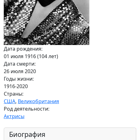
Дата рождения:
01 июля 1916 (104 лет)
Дата смерти:
26 июля 2020
Годы жизни:
1916-2020
Страны:
США
,
Великобритания
Род деятельности:
Актрисы
Биография