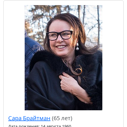
Сара Брайтман
(65 лет)
Дата рождения: 14 августа 1960