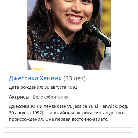
Джессика Хенвик
(33 лет)
Дата рождения: 30 августа 1992
Актрисы
Великобритания
Джессика Ю Ли Хенвик (англ. Jessica Yu Li Henwick, род.
30 августа 1992) — английская актриса сингапурского
происхождения. Она первая восточно-азиатс…