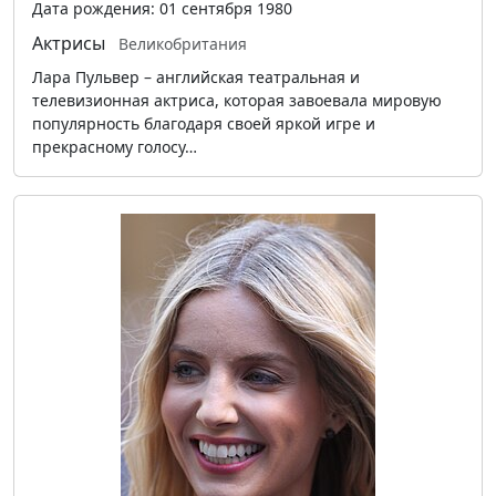
Дата рождения: 01 сентября 1980
Актрисы
Великобритания
Лара Пульвер – английская театральная и
телевизионная актриса, которая завоевала мировую
популярность благодаря своей яркой игре и
прекрасному голосу…