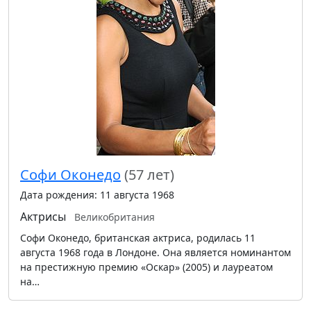
Софи Оконедо
(57 лет)
Дата рождения: 11 августа 1968
Актрисы
Великобритания
Софи Оконедо, британская актриса, родилась 11
августа 1968 года в Лондоне. Она является номинантом
на престижную премию «Оскар» (2005) и лауреатом
на…