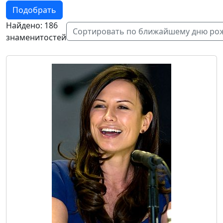
Подобрать
Найдено: 186
Сортировать по ближайшему дню ро
знаменитостей