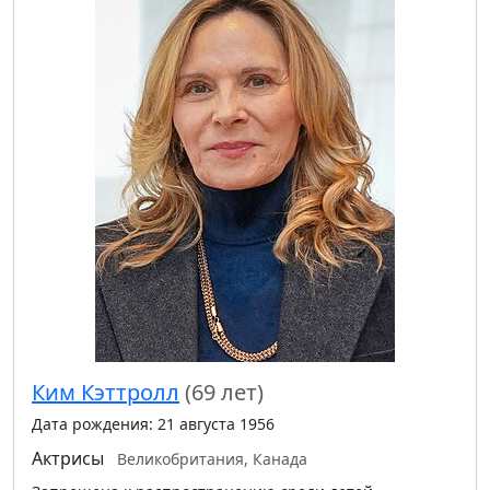
Ким Кэттролл
(69 лет)
Дата рождения: 21 августа 1956
Актрисы
Великобритания, Канада