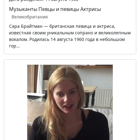
Музыканты
Певцы и певицы
Актрисы
Великобритания
Сара Брайтман — британская певица и актриса,
известная своим уникальным сопрано и великолепным
вокалом. Родилась 14 августа 1960 года в небольшом
гор…