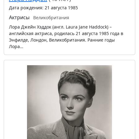
Дата рождения: 21 августа 1985
Актрисы
Великобритания
Лора Джейн Хэддок (англ. Laura Jane Haddock) –
английская актриса, родилась 21 августа 1985 года в
Энфилде, Лондон, Великобритания. Ранние годы
Лора…