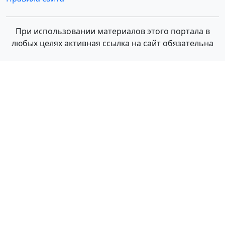
При использовании материалов этого портала в
любых целях активная ссылка на сайт обязательна