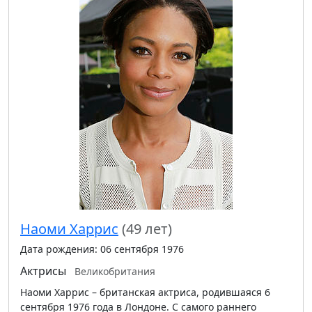
Наоми Харрис
(49 лет)
Дата рождения: 06 сентября 1976
Актрисы
Великобритания
Наоми Харрис – британская актриса, родившаяся 6
сентября 1976 года в Лондоне. С самого раннего