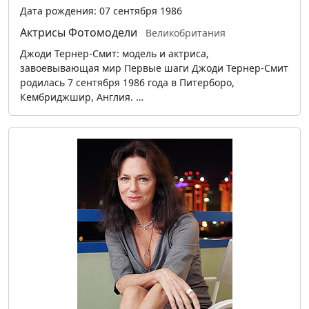
Дата рождения: 07 сентября 1986
Актрисы
Фотомодели
Великобритания
Джоди Тернер-Смит: модель и актриса,
завоевывающая мир Первые шаги Джоди Тернер-Смит
родилась 7 сентября 1986 года в Питерборо,
Кембриджшир, Англия. …