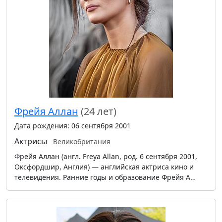
Фрейя Аллан
(24 лет)
Дата рождения: 06 сентября 2001
Актрисы
Великобритания
Фрейя Аллан (англ. Freya Allan, род. 6 сентября 2001,
Оксфордшир, Англия) — английская актриса кино и
телевидения. Ранние годы и образование Фрейя А…