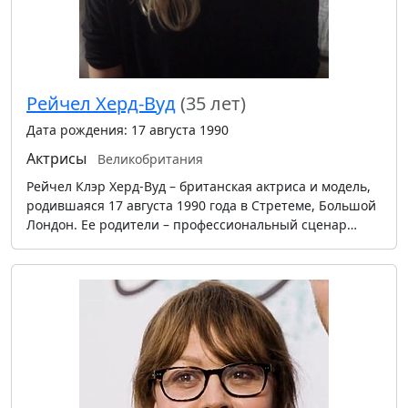
Рейчел Херд-Вуд
(35 лет)
Дата рождения: 17 августа 1990
Актрисы
Великобритания
Рейчел Клэр Херд-Вуд – британская актриса и модель,
родившаяся 17 августа 1990 года в Стретеме, Большой
Лондон. Ее родители – профессиональный сценар…