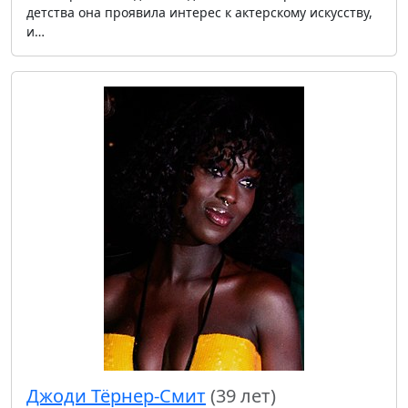
детства она проявила интерес к актерскому искусству,
и…
Джоди Тёрнер-Смит
(39 лет)