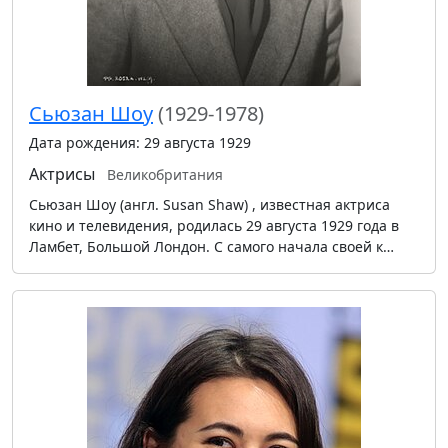
Сьюзан Шоу
(1929-1978)
Дата рождения: 29 августа 1929
Актрисы
Великобритания
Сьюзан Шоу (англ. Susan Shaw) , известная актриса
кино и телевидения, родилась 29 августа 1929 года в
Ламбет, Большой Лондон. С самого начала своей к…