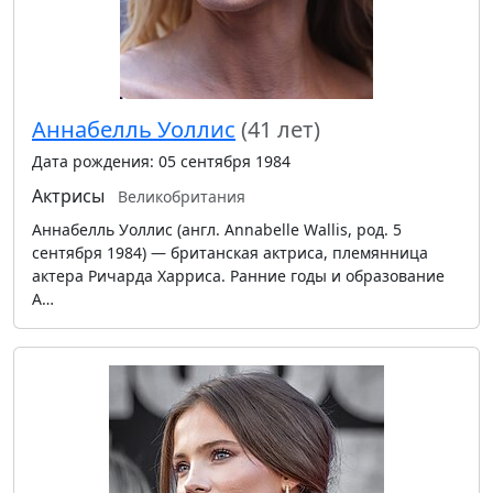
Аннабелль Уоллис
(41 лет)
Дата рождения: 05 сентября 1984
Актрисы
Великобритания
Аннабелль Уоллис (англ. Annabelle Wallis, род. 5
сентября 1984) — британская актриса, племянница
актера Ричарда Харриса. Ранние годы и образование
А…