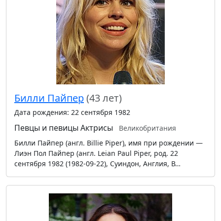
Билли Пайпер
(43 лет)
Дата рождения: 22 сентября 1982
Певцы и певицы
Актрисы
Великобритания
Билли Пайпер (англ. Billie Piper), имя при рождении —
Лиэн Пол Пайпер (англ. Leian Paul Piper, род. 22
сентября 1982 (1982-09-22), Суиндон, Англия, В…