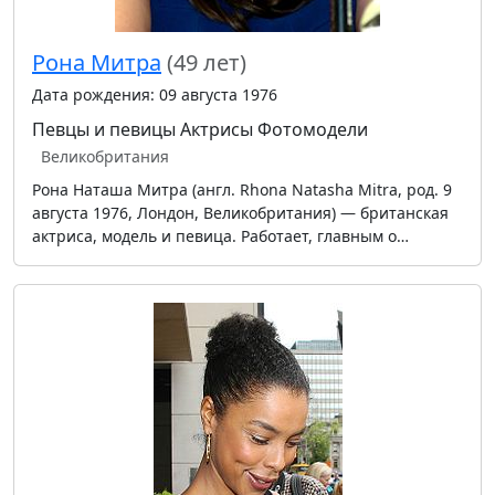
Рона Митра
(49 лет)
Дата рождения: 09 августа 1976
Певцы и певицы
Актрисы
Фотомодели
Великобритания
Рона Наташа Митра (англ. Rhona Natasha Mitra, род. 9
августа 1976, Лондон, Великобритания) — британская
актриса, модель и певица. Работает, главным о…