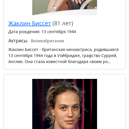
Жаклин Биссет
(81 лет)
Дата рождения: 13 сентября 1944
Актрисы
Великобритания
Жаклин Биссет - британская киноактриса, родившаяся
13 сентября 1944 года в Уэйбридже, графство Суррей,
Англия. Она стала известной благодаря своим ро…