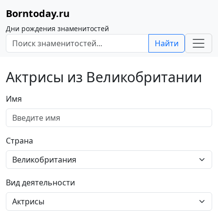
Borntoday.ru
Дни рождения знаменитостей
Найти
Актрисы из Великобритании
Имя
Страна
Вид деятельности