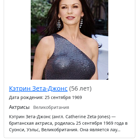
Кэтрин Зета-Джонс
(56 лет)
Дата рождения: 25 сентября 1969
Актрисы
Великобритания
Кэтрин Зета-Джонс (англ. Catherine Zeta-Jones) —
британская актриса, родилась 25 сентября 1969 года в
Суонси, Уэльс, Великобритания. Она является лау…