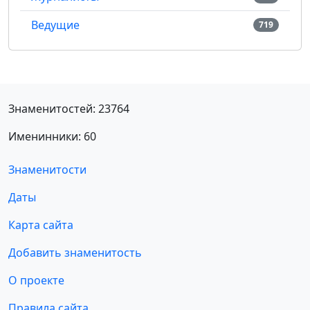
Ведущие
719
Знаменитостей: 23764
Именинники: 60
Знаменитости
Даты
Карта сайта
Добавить знаменитость
О проекте
Правила сайта