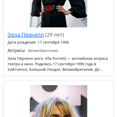
Элла Пернелл
(29 лет)
Дата рождения: 17 сентября 1996
Актрисы
Великобритания
Элла Пернелл (англ. Ella Purnell) — английская актриса
театра и кино. Родилась 17 сентября 1996 года в
Уайтчепел, Большой Лондон, Великобритания. Де…