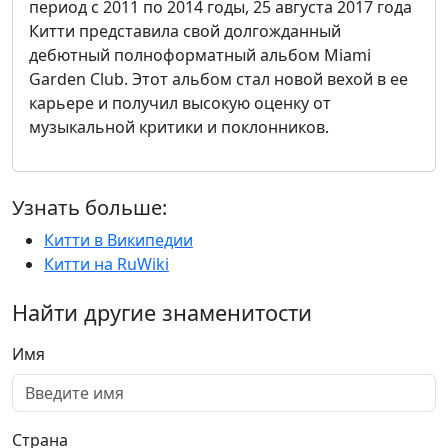
период с 2011 по 2014 годы, 25 августа 2017 года
Китти представила свой долгожданный
дебютный полноформатный альбом Miami
Garden Club. Этот альбом стал новой вехой в ее
карьере и получил высокую оценку от
музыкальной критики и поклонников.
Узнать больше:
Китти в Википедии
Китти на RuWiki
Найти другие знаменитости
Имя
Страна