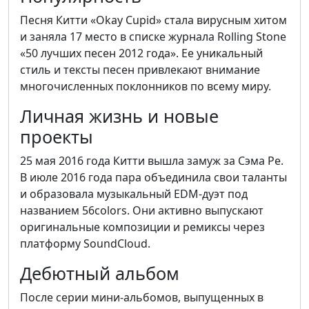
Песня Китти «Okay Cupid» стала вирусным хитом
и заняла 17 место в списке журнала Rolling Stone
«50 лучших песен 2012 года». Ее уникальный
стиль и тексты песен привлекают внимание
многочисленных поклонников по всему миру.
Личная жизнь и новые
проекты
25 мая 2016 года Китти вышла замуж за Сэма Ре.
В июле 2016 года пара объединила свои таланты
и образовала музыкальный EDM-дуэт под
названием 56colors. Они активно выпускают
оригинальные композиции и ремиксы через
платформу SoundCloud.
Дебютный альбом
После серии мини-альбомов, выпущенных в