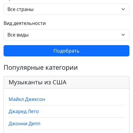
Вид деятельности
Подобрать
Популярные категории
Музыканты из США
Майкл Джексон
Джаред Лето
Джонни Депп