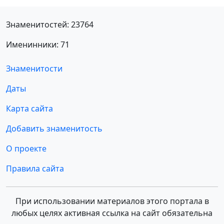
Знаменитостей: 23764
Именинники: 71
Знаменитости
Даты
Карта сайта
Добавить знаменитость
О проекте
Правила сайта
При использовании материалов этого портала в
любых целях активная ссылка на сайт обязательна