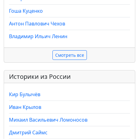
Гоша Куценко
Антон Павлович Чехов
Владимир Ильич Ленин
Смотреть все
Историки из России
Кир Булычёв
Иван Крылов
Михаил Васильевич Ломоносов
Дмитрий Саймс