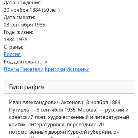
Дата рождения:
30 ноября 1884 (50 лет)
Дата смерти:
03 сентября 1935
Годы жизни:
1884-1935
Страны:
Россия
Род деятельности:
Поэты
Писатели
Критики
Историки
Биография
Иван Александрович Аксенов (18 ноября 1884,
Путивль — 3 сентября 1935, Москва) — русский и
советский поэт, художественный и литературный
критик, литературовед, переводчик. Из
потомственных дворян Курской губернии, он