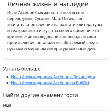
Личная жизнь и наследие
Иван Аксенов был женат на поэтессе и
переводчице Сусанне Мар. Он оказал
значительное влияние на развитие литературы
и театрального искусства своего времени. Его
критические исследования, переводы и свои
произведения оставили незабываемый след в
русском и мировом литературном наследии.
Узнать больше:
Иван Александрович Аксёнов в Википедии
Иван Александрович Аксёнов на RuWiki
Найти другие знаменитости
Имя