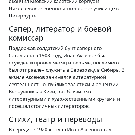
окончил Киевский кадетский корпус и
Николаевское военно-инженерное училище в
Петербурге.
Сапер, литератор и боевой
комиссар
Поддержав солдатский бунт саперного
батальона в 1908 году, Иван Аксенов был
осужден и провел месяц в тюрьме, после чего
был отправлен служить в Березовку, в Сибирь. В
экзиле Аксенов занимался литературной
деятельностью, публиковал стихи и рецензии.
Вернувшись в Киев, он сблизился с
литературными и художественными кругами и
посещал столичных литераторов.
Стихи, театр и переводы
В середине 1920-х годов Иван Аксенов стал