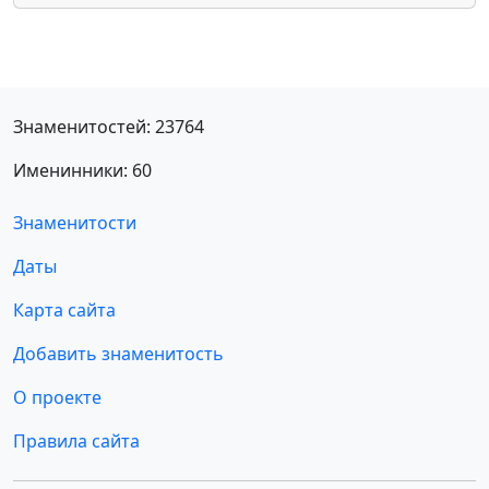
Знаменитостей: 23764
Именинники: 60
Знаменитости
Даты
Карта сайта
Добавить знаменитость
О проекте
Правила сайта