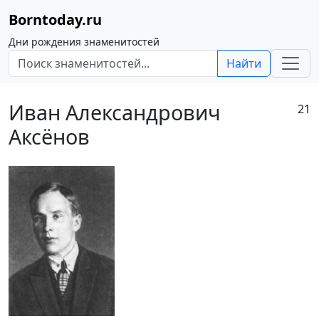
Borntoday.ru
Дни рождения знаменитостей
Найти
Иван Александрович
21
Аксёнов