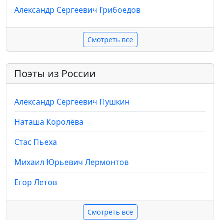
Александр Сергеевич Грибоедов
Смотреть все
Поэты из России
Александр Сергеевич Пушкин
Наташа Королёва
Стас Пьеха
Михаил Юрьевич Лермонтов
Егор Летов
Смотреть все