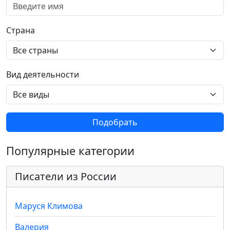
Страна
Вид деятельности
Подобрать
Популярные категории
Писатели из России
Маруся Климова
Валерия