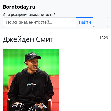
Borntoday.ru
Дни рождения знаменитостей
Найти
Джейден Смит
11529