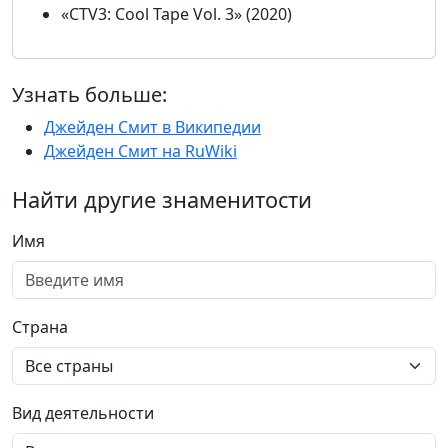
«CTV3: Cool Tape Vol. 3» (2020)
Узнать больше:
Джейден Смит в Википедии
Джейден Смит на RuWiki
Найти другие знаменитости
Имя
Страна
Вид деятельности