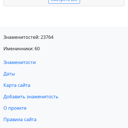
Знаменитостей: 23764
Именинники: 60
Знаменитости
Даты
Карта сайта
Добавить знаменитость
О проекте
Правила сайта