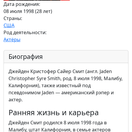
Дата рождения:
08 июля 1998 (28 лет)
Страны:
США
Род деятельности:
Актёры
Биография
Джейден Кристофер Сайер Смит (англ. Jaden
Christopher Syre Smith, род. 8 июля 1998, Малибу,
Калифорния), также известный под
псевдонимом Jaden — американский рэпер и
актер.
Ранняя жизнь и карьера
Джейден Смит родился 8 июля 1998 года в
Малибу, штат Калифорния, в семье актеров