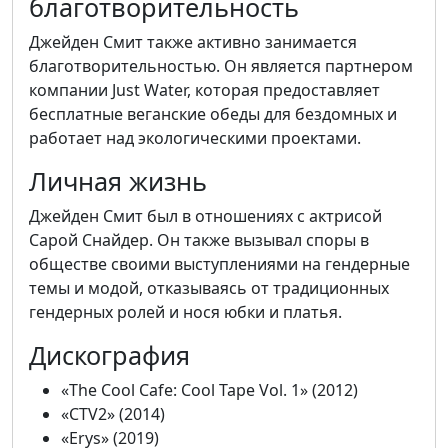
благотворительность
Джейден Смит также активно занимается
благотворительностью. Он является партнером
компании Just Water, которая предоставляет
бесплатные веганские обеды для бездомных и
работает над экологическими проектами.
Личная жизнь
Джейден Смит был в отношениях с актрисой
Сарой Снайдер. Он также вызывал споры в
обществе своими выступлениями на гендерные
темы и модой, отказываясь от традиционных
гендерных ролей и нося юбки и платья.
Дискография
«The Cool Cafe: Cool Tape Vol. 1» (2012)
«CTV2» (2014)
«Erys» (2019)