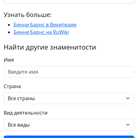
Узнать больше:
Бинни Барнс в Википедии
Бинни Барнс на RuWiki
Найти другие знаменитости
Имя
Страна
Вид деятельности