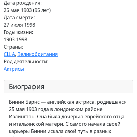
Дата рождения:
25 мая 1903 (95 лет)
Дата смерти:
27 июля 1998
Годы жизни:
1903-1998
Страны:
США
,
Великобритания
Род деятельности:
Актрисы
Биография
Бинни Барнс — английская актриса, родившаяся
25 мая 1903 года в лондонском районе
Излингтон. Она была дочерью еврейского отца
и итальянской матери. С самого начала своей
карьеры Бинни искала свой путь в разных