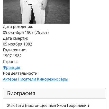
Дата рождения:
09 октября 1907 (75 лет)
Дата смерти:
05 ноября 1982
Годы жизни:
1907-1982
Страны:
Франция
Род деятельности:
Актёры
Писатели
Кинорежиссёры
Биография
Жак Тати (настоящее имя Яков Георгиевич