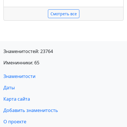
Смотреть все
Знаменитостей: 23764
Именинники: 65
Знаменитости
Даты
Карта сайта
Добавить знаменитость
О проекте