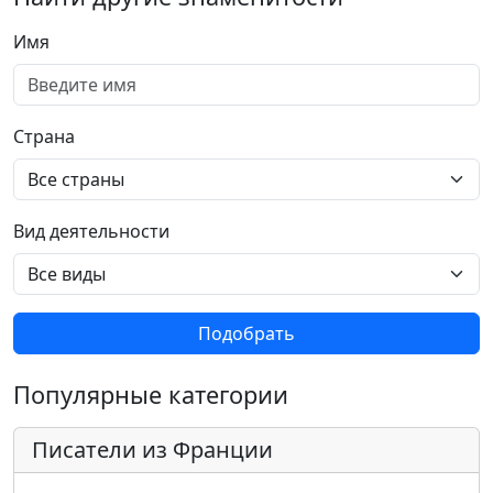
Имя
Страна
Вид деятельности
Подобрать
Популярные категории
Писатели из Франции