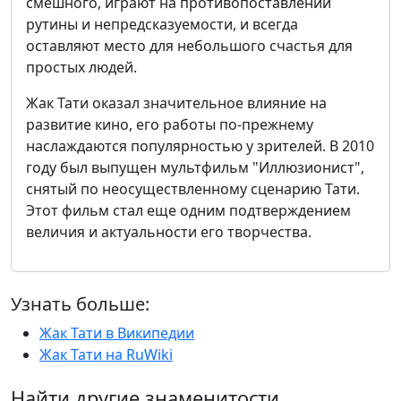
смешного, играют на противопоставлении
рутины и непредсказуемости, и всегда
оставляют место для небольшого счастья для
простых людей.
Жак Тати оказал значительное влияние на
развитие кино, его работы по-прежнему
наслаждаются популярностью у зрителей. В 2010
году был выпущен мультфильм "Иллюзионист",
снятый по неосуществленному сценарию Тати.
Этот фильм стал еще одним подтверждением
величия и актуальности его творчества.
Узнать больше:
Жак Тати в Википедии
Жак Тати на RuWiki
Найти другие знаменитости