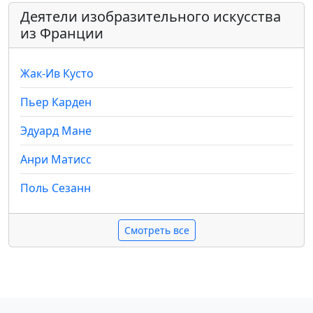
Деятели изобразительного искусства
из Франции
Жак-Ив Кусто
Пьер Карден
Эдуард Мане
Анри Матисс
Поль Сезанн
Смотреть все