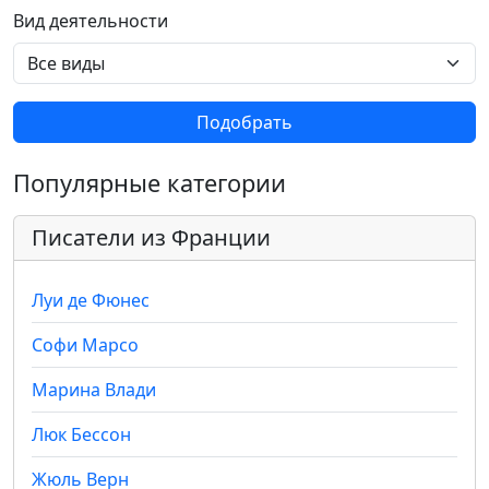
Вид деятельности
Подобрать
Популярные категории
Писатели из Франции
Луи де Фюнес
Софи Марсо
Марина Влади
Люк Бессон
Жюль Верн