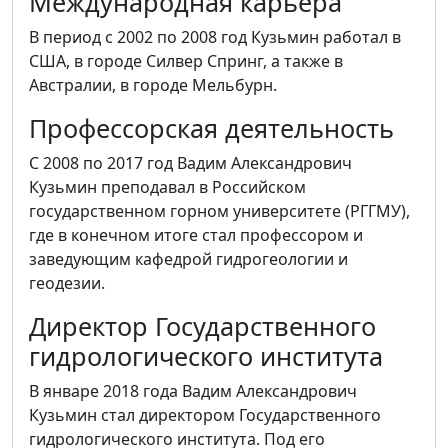
Международная карьера
В период с 2002 по 2008 год Кузьмин работал в
США, в городе Силвер Спринг, а также в
Австралии, в городе Мельбурн.
Профессорская деятельность
С 2008 по 2017 год Вадим Александрович
Кузьмин преподавал в Российском
государственном горном университете (РГГМУ),
где в конечном итоге стал профессором и
заведующим кафедрой гидрогеологии и
геодезии.
Директор Государственного
гидрологического института
В январе 2018 года Вадим Александрович
Кузьмин стал директором Государственного
гидрологического института. Под его