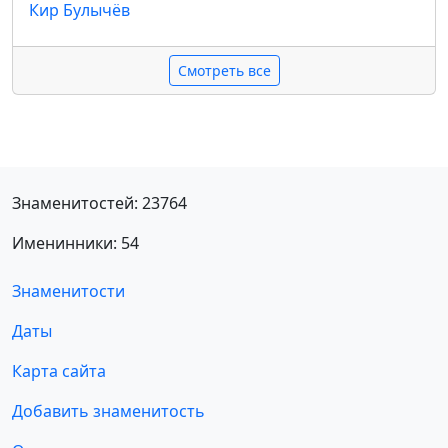
Кир Булычёв
Смотреть все
Знаменитостей: 23764
Именинники: 54
Знаменитости
Даты
Карта сайта
Добавить знаменитость