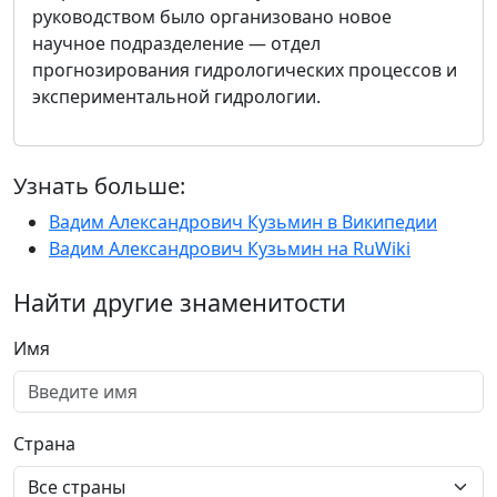
руководством было организовано новое
научное подразделение — отдел
прогнозирования гидрологических процессов и
экспериментальной гидрологии.
Узнать больше:
Вадим Александрович Кузьмин в Википедии
Вадим Александрович Кузьмин на RuWiki
Найти другие знаменитости
Имя
Страна