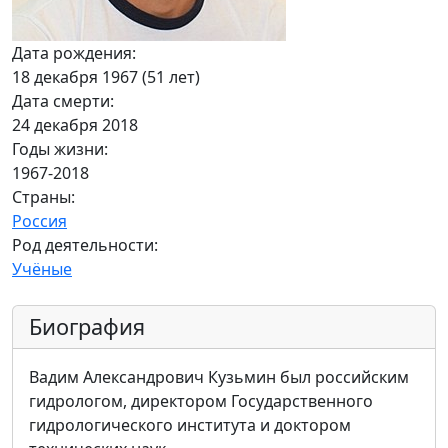
Дата рождения:
18 декабря 1967 (51 лет)
Дата смерти:
24 декабря 2018
Годы жизни:
1967-2018
Страны:
Россия
Род деятельности:
Учёные
Биография
Вадим Александрович Кузьмин был российским
гидрологом, директором Государственного
гидрологического института и доктором