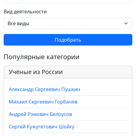
Вид деятельности
Подобрать
Популярные категории
Учёные из России
Александр Сергеевич Пушкин
Михаил Сергеевич Горбачёв
Андрей Рэмович Белоусов
Сергей Кужугетович Шойгу