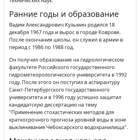
технических наук.
Ранние годы и образование
Вадим Александрович Кузьмин родился 18
декабря 1967 года и вырос в городе Коврове.
После окончания школы, он служил в армии в
период с 1986 по 1988 год.
Он получил образование на гидрологическом
факультете Российского государственного
гидрометеорологического университета в 1992
году. После этого он поступил в аспирантуру
Санкт-Петербургского государственного
университета и в 1996 году успешно защитил
кандидатскую диссертацию на тему
"Применение стохастических методов для
краткосрочного прогноза уровней воды в зоне
выклинивания Чебоксарского водохранилища".