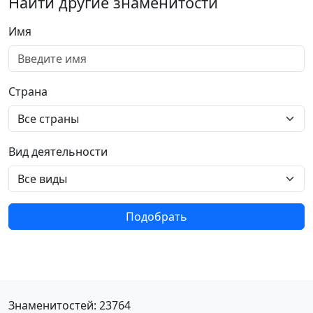
Найти другие знаменитости
Имя
Страна
Вид деятельности
Подобрать
Знаменитостей: 23764