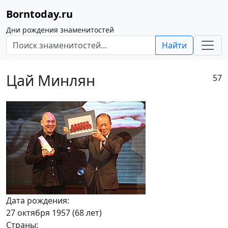
Borntoday.ru
Дни рождения знаменитостей
Найти
Цай Минлян
57
Дата рождения:
27 октября 1957 (68 лет)
Страны: