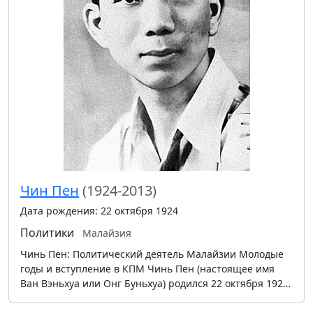
Чин Пен
(1924-2013)
Дата рождения: 22 октября 1924
Политики
Малайзия
Чинь Пен: Политический деятель Малайзии Молодые
годы и вступление в КПМ Чинь Пен (настоящее имя
Ван Вэньхуа или Онг Буньхуа) родился 22 октября 192…