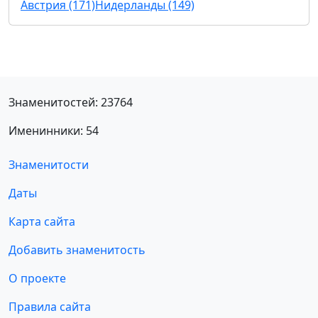
Австрия (171)
Нидерланды (149)
Знаменитостей: 23764
Именинники: 54
Знаменитости
Даты
Карта сайта
Добавить знаменитость
О проекте
Правила сайта