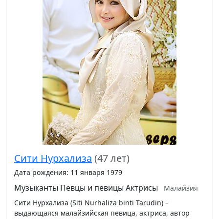
Сити Нурхализа
(47 лет)
Дата рождения: 11 января 1979
Музыканты
Певцы и певицы
Актрисы
Малайзия
Сити Нурхализа (Siti Nurhaliza binti Tarudin) –
выдающаяся малайзийская певица, актриса, автор