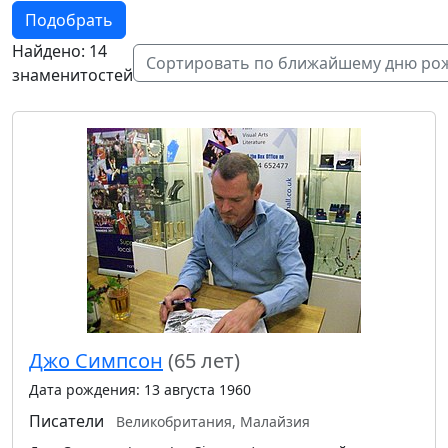
Подобрать
Найдено: 14
Сортировать по ближайшему дню ро
знаменитостей
Джо Симпсон
(65 лет)
Дата рождения: 13 августа 1960
Писатели
Великобритания, Малайзия