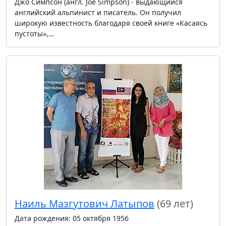
Джо Симпсон (англ. Joe Simpson) - выдающийся
английский альпинист и писатель. Он получил
широкую известность благодаря своей книге «Касаясь
пустоты»,…
Наиль Мазгутович Латыпов
(69 лет)
Дата рождения: 05 октября 1956