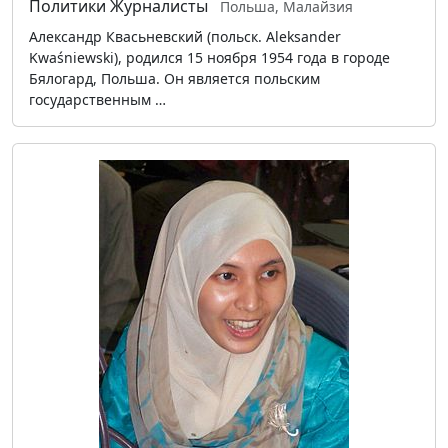
Политики
Журналисты
Польша, Малайзия
Александр Квасьневский (польск. Aleksander
Kwaśniewski), родился 15 ноября 1954 года в городе
Бялогард, Польша. Он является польским
государственным …