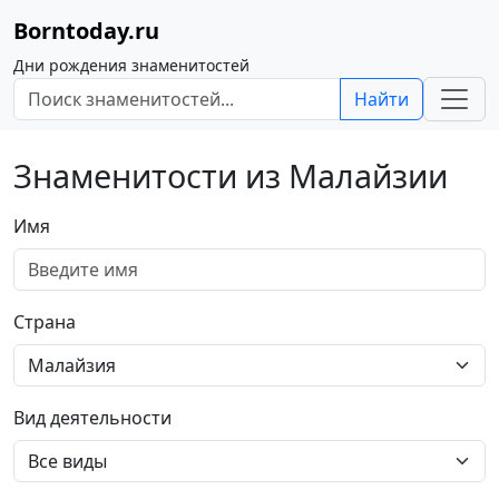
Borntoday.ru
Дни рождения знаменитостей
Найти
Знаменитости из Малайзии
Имя
Страна
Вид деятельности