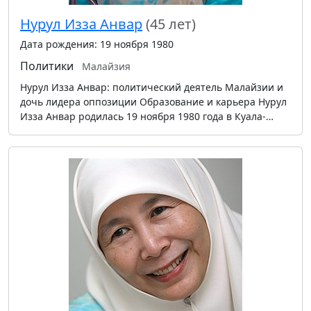
Нурул Изза Анвар
(45 лет)
Дата рождения: 19 ноября 1980
Политики
Малайзия
Нурул Изза Анвар: политический деятель Малайзии и
дочь лидера оппозиции Образование и карьера Нурул
Изза Анвар родилась 19 ноября 1980 года в Куала-…