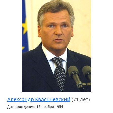
Александр Квасьневский
(71 лет)
Дата рождения: 15 ноября 1954