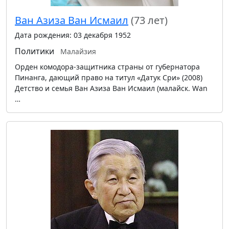
Ван Азиза Ван Исмаил
(73 лет)
Дата рождения: 03 декабря 1952
Политики
Малайзия
Орден комодора-защитника страны от губернатора
Пинанга, дающий право на титул «Датук Сри» (2008)
Детство и семья Ван Азиза Ван Исмаил (малайск. Wan
…