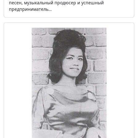
песен, музыкальный продюсер и успешный
предприниматель…