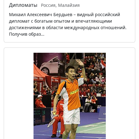
Дипломаты
Россия, Малайзия
Михаил Алексеевич Бердыев – видный российский
дипломат с богатым опытом и впечатляющими
достижениями в области международных отношений.
Получив образ…