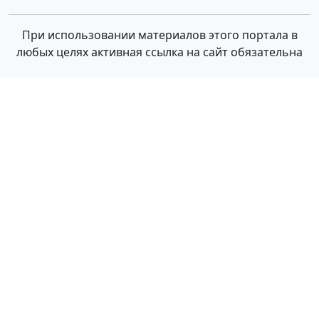
При использовании материалов этого портала в
любых целях активная ссылка на сайт обязательна