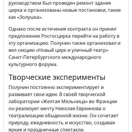
руководством был проведен ремонт здания
цирка и организованы новые постановки, такие
как «Золушка».
Однако после истечения контракта он принял
предложение Росгосцирка перейти на работу в
эту организацию. Полунин также организовал и
вел секцию «Новый цирк и уличный театр»
Санкт-Петербургского международного
культурного форума.
Творческие эксперименты
Полунин постоянно экспериментирует и
развивает свои идеи. В своей творческой
лаборатории «Желтая Мельница» во Франции
он реализует мечту Николая Евреинова о
театрализации обыденной жизни. Он сочетает
природу, ежедневность и искусство, создавая
яркие и праздничные спектакли.