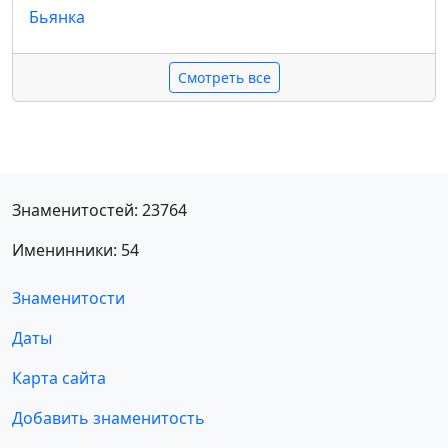
Бьянка
Смотреть все
Знаменитостей: 23764
Именинники: 54
Знаменитости
Даты
Карта сайта
Добавить знаменитость