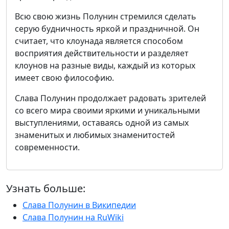
Всю свою жизнь Полунин стремился сделать
серую будничность яркой и праздничной. Он
считает, что клоунада является способом
восприятия действительности и разделяет
клоунов на разные виды, каждый из которых
имеет свою философию.
Слава Полунин продолжает радовать зрителей
со всего мира своими яркими и уникальными
выступлениями, оставаясь одной из самых
знаменитых и любимых знаменитостей
современности.
Узнать больше:
Слава Полунин в Википедии
Слава Полунин на RuWiki