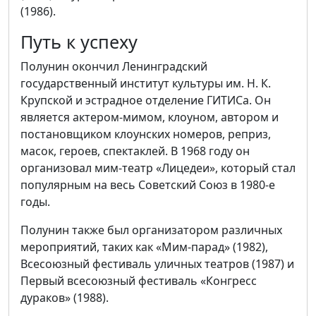
(1986).
Путь к успеху
Полунин окончил Ленинградский
государственный институт культуры им. Н. К.
Крупской и эстрадное отделение ГИТИСа. Он
является актером-мимом, клоуном, автором и
постановщиком клоунских номеров, реприз,
масок, героев, спектаклей. В 1968 году он
организовал мим-театр «Лицедеи», который стал
популярным на весь Советский Союз в 1980-е
годы.
Полунин также был организатором различных
мероприятий, таких как «Мим-парад» (1982),
Всесоюзный фестиваль уличных театров (1987) и
Первый всесоюзный фестиваль «Конгресс
дураков» (1988).