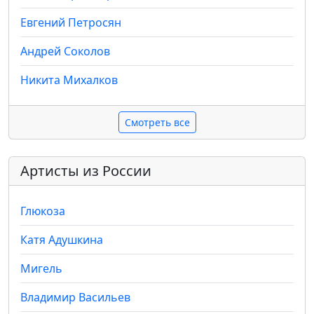
Евгений Петросян
Андрей Соколов
Никита Михалков
Смотреть все
Артисты из России
Глюкоза
Катя Адушкина
Мигель
Владимир Васильев