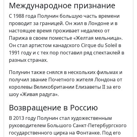
Международное признание
С 1988 года Полунин большую часть времени
проводит за границей. Он жил в Лондоне и в
настоящее время проживает недалеко от
Парижа в своем поместье «Желтая мельница».
Он стал артистом канадского Cirque du Soleil в
1991 году и с тех пор поставил ряд спектаклей в
разных странах.
Полунин также снялся в нескольких фильмах и
получил звание Почетного жителя Лондона от
королевы Великобритании Елизаветы II за его
шоу «Живая радуга».
Возвращение в Россию
В 2013 году Полунин стал художественным
руководителем Большого Санкт-Петербургского
государственного цирка на Фонтанке. Под его