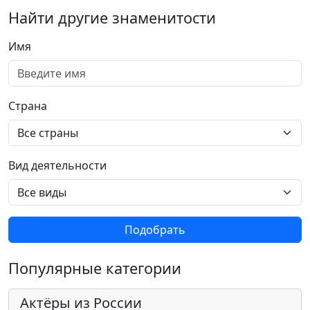
Найти другие знаменитости
Имя
Страна
Вид деятельности
Подобрать
Популярные категории
Актёры из России