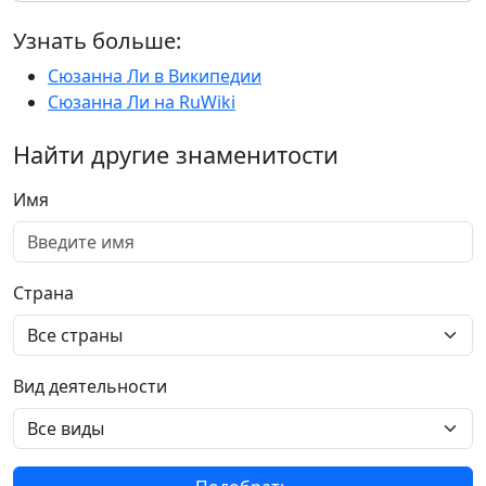
Узнать больше:
Сюзанна Ли в Википедии
Сюзанна Ли на RuWiki
Найти другие знаменитости
Имя
Страна
Вид деятельности