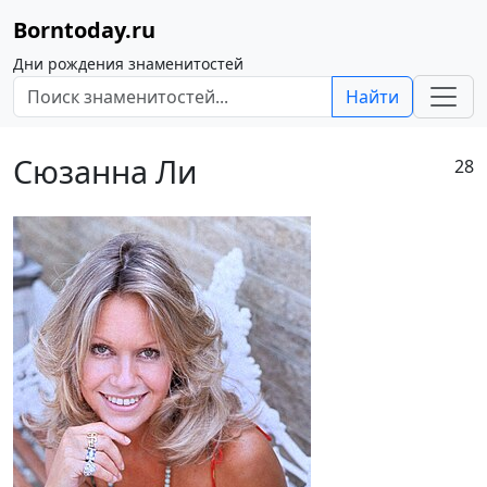
Borntoday.ru
Дни рождения знаменитостей
Найти
Сюзанна Ли
28