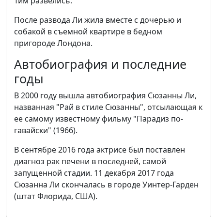
Тим развелись.
После развода Ли жила вместе с дочерью и
собакой в съемной квартире в бедном
пригороде Лондона.
Автобиография и последние
годы
В 2000 году вышла автобиография Сюзанны Ли,
названная "Рай в стиле Сюзанны", отсылающая к
ее самому известному фильму "Парадиз по-
гавайски" (1966).
В сентябре 2016 года актрисе был поставлен
диагноз рак печени в последней, самой
запущенной стадии. 11 декабря 2017 года
Сюзанна Ли скончалась в городе Уинтер-Гарден
(штат Флорида, США).