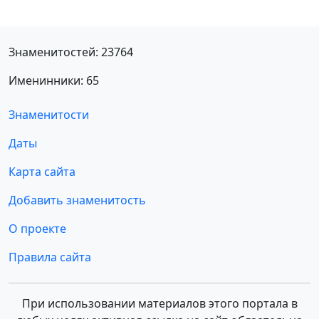
Знаменитостей: 23764
Именинники: 65
Знаменитости
Даты
Карта сайта
Добавить знаменитость
О проекте
Правила сайта
При использовании материалов этого портала в