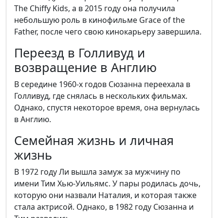
The Chiffy Kids, а в 2015 году она получила
небольшую роль в кинофильме Grace of the
Father, после чего свою кинокарьеру завершила.
Переезд в Голливуд и
возвращение в Англию
В середине 1960-х годов Сюзанна переехала в
Голливуд, где снялась в нескольких фильмах.
Однако, спустя некоторое время, она вернулась
в Англию.
Семейная жизнь и личная
жизнь
В 1972 году Ли вышла замуж за мужчину по
имени Тим Хью-Уильямс. У пары родилась дочь,
которую они назвали Наталия, и которая также
стала актрисой. Однако, в 1982 году Сюзанна и