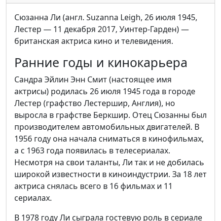
Сюзанна Ли (англ. Suzanna Leigh, 26 июля 1945,
Лестер — 11 декабря 2017, Уинтер-Гарден) —
британская актриса кино и телевидения.
Ранние годы и кинокарьера
Сандра Эйлин Энн Смит (настоящее имя
актрисы) родилась 26 июля 1945 года в городе
Лестер (графство Лестершир, Англия), но
выросла в графстве Беркшир. Отец Сюзанны был
производителем автомобильных двигателей. В
1956 году она начала сниматься в кинофильмах,
а с 1963 года появилась в телесериалах.
Несмотря на свои таланты, Ли так и не добилась
широкой известности в киноиндустрии. За 18 лет
актриса снялась всего в 16 фильмах и 11
сериалах.
В 1978 году Ли сыграла гостевую роль в сериале