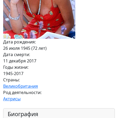
Дата рождения:
26 июля 1945 (72 лет)
Дата смерти:
11 декабря 2017
Годы жизни:
1945-2017
Страны:
Великобритания
Род деятельности:
Актрисы
Биография