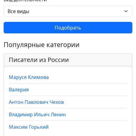
Подобрать
Популярные категории
Писатели из России
Маруся Климова
Валерия
Антон Павлович Чехов
Владимир Ильич Ленин
Максим Горький