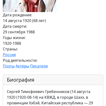
Дата рождения:
14 августа 1920 (68 лет)
Дата смерти:
29 сентября 1988
Годы жизни:
1920-1988
Страны:
Россия
Род деятельности:
Поэты
Актёры
Писатели
Биография
Сергей Тимофеевич Гребенников (14 августа
1920 (1920-08-14) на КВЖД, в городе Шахэ, в
провинции Хэбэй, Китайская республика — 29