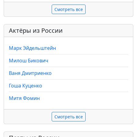
Смотреть все
Актёры из России
Марк Эйдельштейн
Милош Бикович
Ваня Дмитриенко
Гоша Куценко
Митя Фомин
Смотреть все