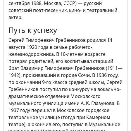
сентября 1988, Москва, СССР) — русский
советский поэт-песенник, кино- и театральный
актер.
Путь к успеху
Сергей Тимофеевич Гребенников родился 14
августа 1920 года в семье рабочего-
железнодорожника. В 10-летнем возрасте
потерял родителей, его воспитывал старший
брат Владимир Тимофеевич Гребенников (1911—
1942), проживавший в городе Сочи. В 1936 году,
по окончании 9-го класса средней школы, Сергей
Гребенников поступил по конкурсу на вокально-
драматическое отделение Московского
музыкального училища имени А. К. Глазунова. В
1937 году перешел в Московское городское
театральное училище (тогда при Камерном
театре), а окончив его, поступил в Музыкальное