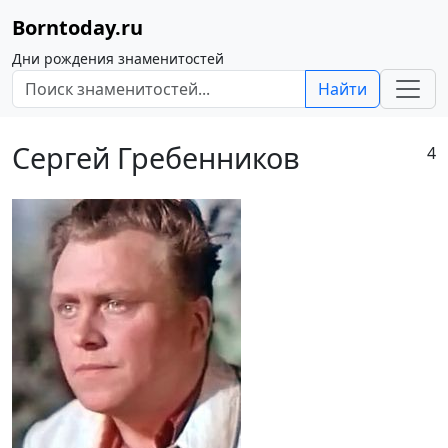
Borntoday.ru
Дни рождения знаменитостей
Найти
Сергей Гребенников
4