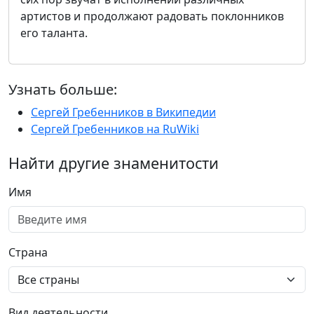
артистов и продолжают радовать поклонников
его таланта.
Узнать больше:
Сергей Гребенников в Википедии
Сергей Гребенников на RuWiki
Найти другие знаменитости
Имя
Страна
Вид деятельности