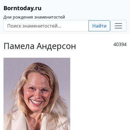
Borntoday.ru
Дни рождения знаменитостей
Найти
Памела Андерсон
40394