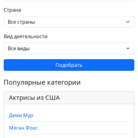
Страна
Вид деятельности
Подобрать
Популярные категории
Актрисы из США
Деми Мур
Меган Фокс