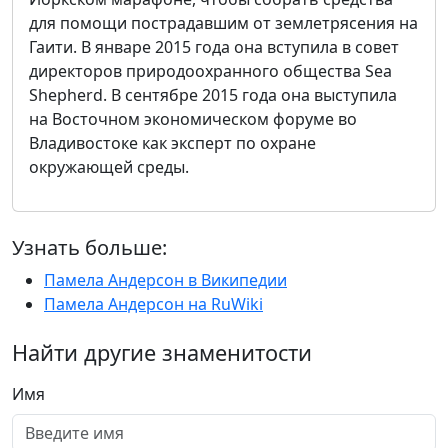
для помощи пострадавшим от землетрясения на
Гаити. В январе 2015 года она вступила в совет
директоров природоохранного общества Sea
Shepherd. В сентябре 2015 года она выступила
на Восточном экономическом форуме во
Владивостоке как эксперт по охране
окружающей среды.
Узнать больше:
Памела Андерсон в Википедии
Памела Андерсон на RuWiki
Найти другие знаменитости
Имя