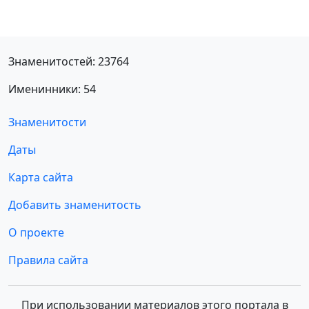
Знаменитостей: 23764
Именинники: 54
Знаменитости
Даты
Карта сайта
Добавить знаменитость
О проекте
Правила сайта
При использовании материалов этого портала в