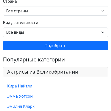
Страна
Вид деятельности
Подобрать
Популярные категории
Актрисы из Великобритании
Кира Найтли
Эмма Уотсон
Эмилия Кларк