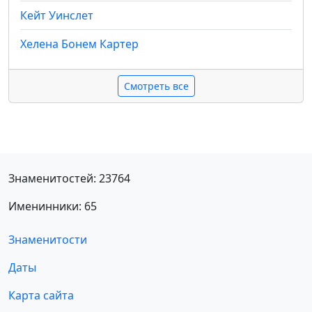
Кейт Уинслет
Хелена Бонем Картер
Смотреть все
Знаменитостей: 23764
Именинники: 65
Знаменитости
Даты
Карта сайта