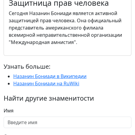
Защитница прав человека
Сегодня Назанин Бониади является активной
защитницей прав человека. Она официальный
представитель американского филиала
всемирной неправительственной организации
"Международная амнистия".
Узнать больше:
Назанин Бониади в Википедии
Назанин Бониади на RuWiki
Найти другие знаменитости
Имя