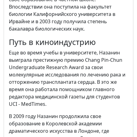
Впоследствии она поступила на факультет
биологии Калифорнийского университета в
Ирвайне и в 2003 году получила степень
бакалавра биологических наук.
Путь в киноиндустрию
Еще во время учебы в университете, Назанин
выиграла престижную премию Chang Pin-Chun
Undergraduate Research Award за свои
молекулярные исследования по лечению рака и
отторжению трансплантата сердца. В это же
время она работала помощником главного
редактора медицинской газеты для студентов
UCI - MedTimes.
В 2009 году Назанин продолжила свое
образование в Королевской академии
драматического искусства в Лондоне, где