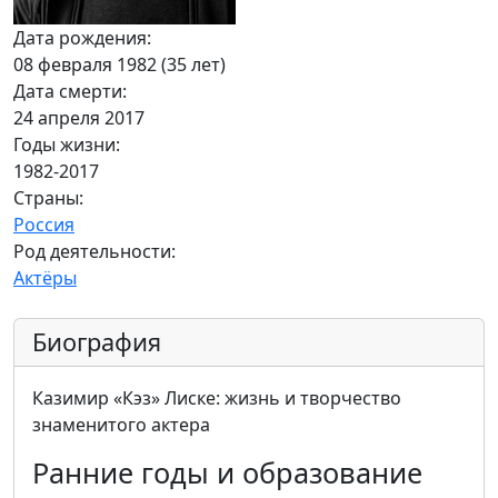
Дата рождения:
08 февраля 1982 (35 лет)
Дата смерти:
24 апреля 2017
Годы жизни:
1982-2017
Страны:
Россия
Род деятельности:
Актёры
Биография
Казимир «Кэз» Лиске: жизнь и творчество
знаменитого актера
Ранние годы и образование