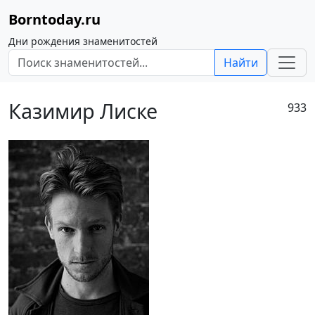
Borntoday.ru
Дни рождения знаменитостей
Найти
Казимир Лиске
933