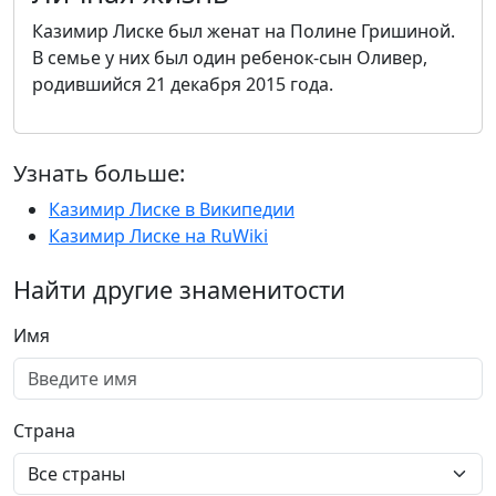
Казимир Лиске был женат на Полине Гришиной.
В семье у них был один ребенок-сын Оливер,
родившийся 21 декабря 2015 года.
Узнать больше:
Казимир Лиске в Википедии
Казимир Лиске на RuWiki
Найти другие знаменитости
Имя
Страна