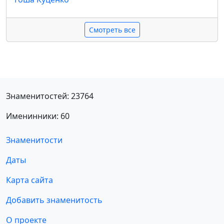
Смотреть все
Знаменитостей: 23764
Именинники: 60
Знаменитости
Даты
Карта сайта
Добавить знаменитость
О проекте