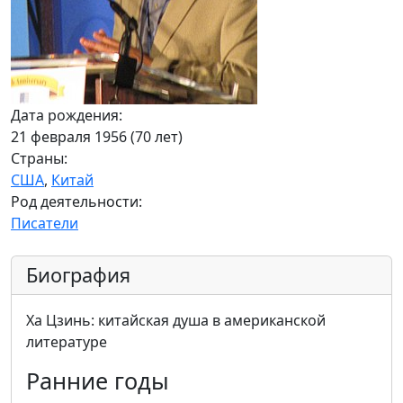
Дата рождения:
21 февраля 1956 (70 лет)
Страны:
США
,
Китай
Род деятельности:
Писатели
Биография
Ха Цзинь: китайская душа в американской
литературе
Ранние годы