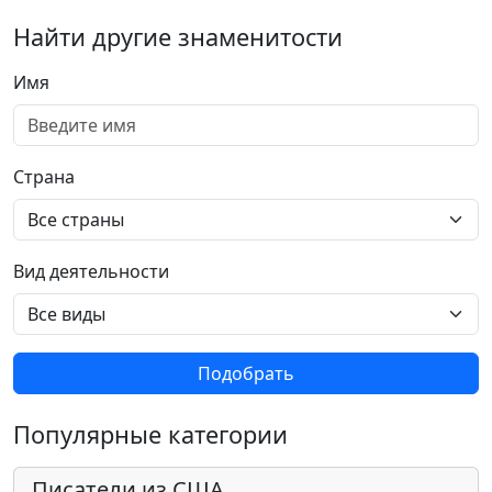
Найти другие знаменитости
Имя
Страна
Вид деятельности
Подобрать
Популярные категории
Писатели из США