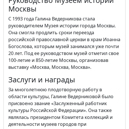
Руководство Музеем истории
Москвы
С 1993 года Галина Ведерникова стала
руководителем Музея истории города Москвы.
Она смогла продлить сроки переезда
российской православной церкви в храм Иоанна
Богослова, которым музей занимался уже почти
20 лет. Под ее руководством музей отметил свое
100-летие и 850-летие Москвы, организовав
выставку «Москва, Москва, Москва».
Заслуги и награды
За многолетнюю плодотворную работу в
области культуры, Галине Ведерниковой было
присвоено звание «Заслуженный работник
культуры Российской Федерации». Она также
являлась президентом Комитета коллекций и
деятельности музеев городов при