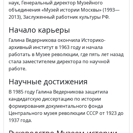
наук, Генеральный директор Музейного
объединения «Музей истории Москвы» (1993—
2013), Заслуженный работник культуры РФ.
Начало карьеры
Галина Ведерникова окончила Историко-
архивный институт в 1963 году и начала
работать в Музее революции, где пять лет назад
стала заместителем директора по научной
работе.
Научные достижения
В 1985 году Галина Ведерникова защитила
кандидатскую диссертацию по истории
формирования документального фонда
Центрального музея революции СССР от 1923 до
1937 года.