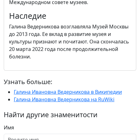
Международном совете музеев.
Наследие
Галина Ведерникова возглавляла Музей Москвы
до 2013 года. Ее вклад в развитие музея и
культуры признают и почитают. Она скончалась
20 марта 2022 года после продолжительной
болезни.
Узнать больше:
Галина Ивановна Ведерникова в Википедии
Галина Ивановна Ведерникова на RuWiki
Найти другие знаменитости
Имя