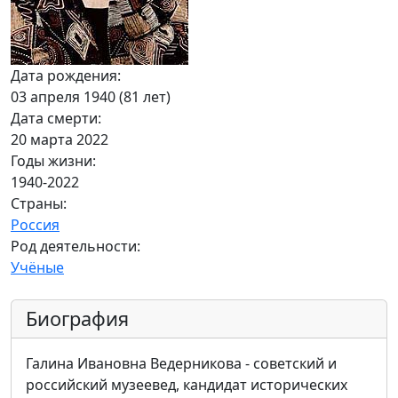
Дата рождения:
03 апреля 1940 (81 лет)
Дата смерти:
20 марта 2022
Годы жизни:
1940-2022
Страны:
Россия
Род деятельности:
Учёные
Биография
Галина Ивановна Ведерникова - советский и
российский музеевед, кандидат исторических