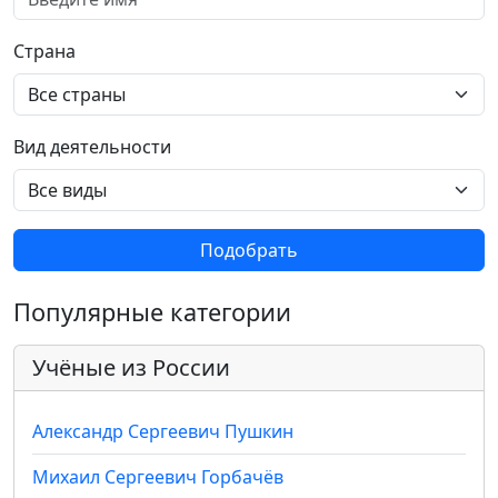
Страна
Вид деятельности
Подобрать
Популярные категории
Учёные из России
Александр Сергеевич Пушкин
Михаил Сергеевич Горбачёв