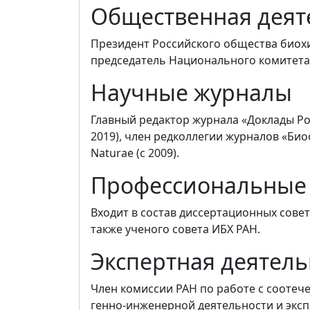
Общественная деят
Президент Российского общества биохи
председатель Национального комитета
Научные журналы
Главный редактор журнала «Доклады Рос
2019), член редколлегии журналов «Биоо
Naturae (с 2009).
Профессиональные
Входит в состав диссертационных совет
также ученого совета ИБХ РАН.
Экспертная деятель
Член комиссии РАН по работе с соотеч
генно-инженерной деятельности и экс