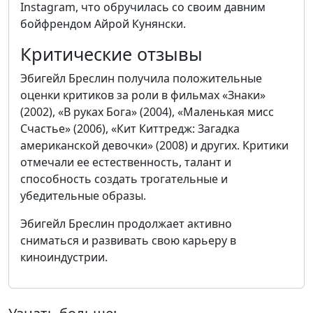
Instagram, что обручилась со своим давним
бойфрендом Айрой Кунянски.
Критические отзывы
Эбигейл Бреслин получила положительные
оценки критиков за роли в фильмах «Знаки»
(2002), «В руках Бога» (2004), «Маленькая мисс
Счастье» (2006), «Кит Киттредж: Загадка
американской девочки» (2008) и других. Критики
отмечали ее естественность, талант и
способность создать трогательные и
убедительные образы.
Эбигейл Бреслин продолжает активно
сниматься и развивать свою карьеру в
киноиндустрии.