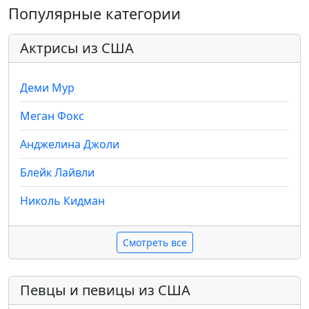
Популярные категории
Актрисы из США
Деми Мур
Меган Фокс
Анджелина Джоли
Блейк Лайвли
Николь Кидман
Смотреть все
Певцы и певицы из США