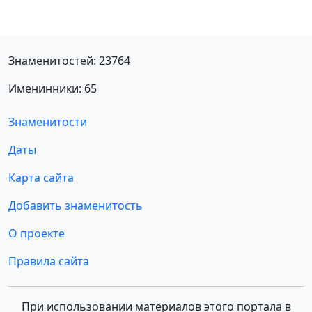
Знаменитостей: 23764
Именинники: 65
Знаменитости
Даты
Карта сайта
Добавить знаменитость
О проекте
Правила сайта
При использовании материалов этого портала в