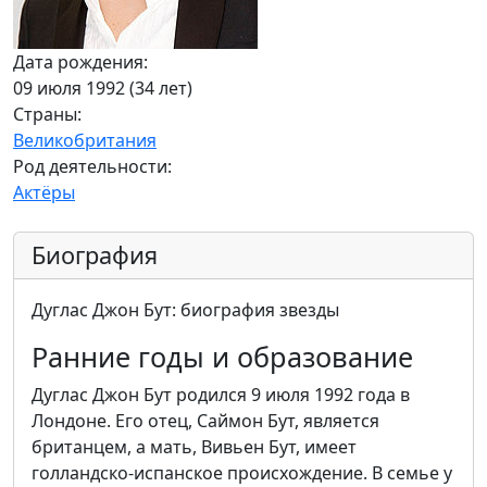
Дата рождения:
09 июля 1992 (34 лет)
Страны:
Великобритания
Род деятельности:
Актёры
Биография
Дуглас Джон Бут: биография звезды
Ранние годы и образование
Дуглас Джон Бут родился 9 июля 1992 года в
Лондоне. Его отец, Саймон Бут, является
британцем, а мать, Вивьен Бут, имеет
голландско-испанское происхождение. В семье у