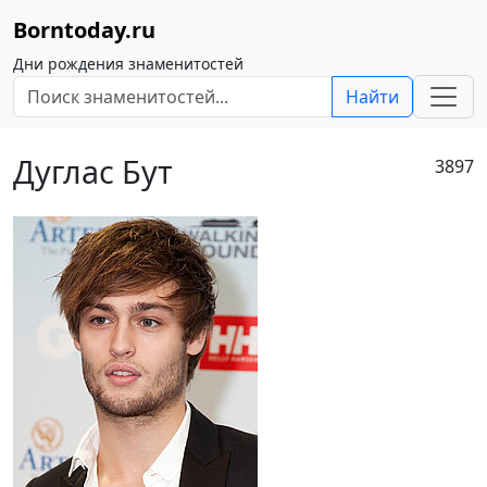
Borntoday.ru
Дни рождения знаменитостей
Найти
Дуглас Бут
3897