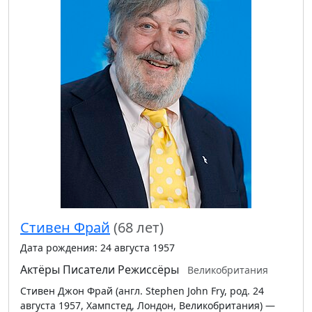
Стивен Фрай
(68 лет)
Дата рождения: 24 августа 1957
Актёры
Писатели
Режиссёры
Великобритания
Стивен Джон Фрай (англ. Stephen John Fry, род. 24
августа 1957, Хампстед, Лондон, Великобритания) —