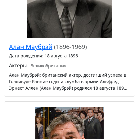
Алан Маубрэй
(1896-1969)
Дата рождения: 18 августа 1896
Актёры
Великобритания
Алан Маубрэй: британский актер, достигший успеха в
Голливуде Ранние годы и служба в армии Альфред
Эрнест Аллен (Алан Маубрэй) родился 18 августа 189…