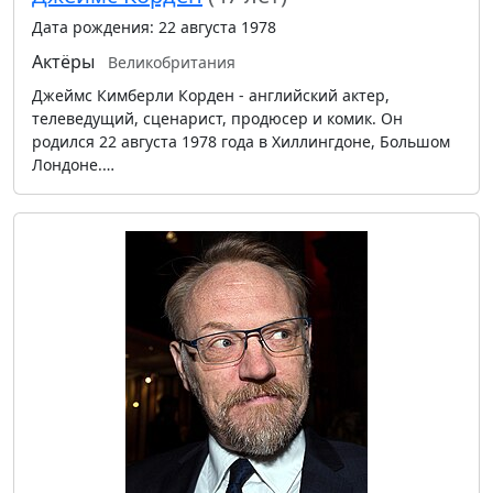
Дата рождения: 22 августа 1978
Актёры
Великобритания
Джеймс Кимберли Корден - английский актер,
телеведущий, сценарист, продюсер и комик. Он
родился 22 августа 1978 года в Хиллингдоне, Большом
Лондоне.…