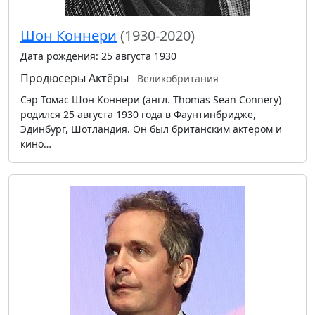
Шон Коннери
(1930-2020)
Дата рождения: 25 августа 1930
Продюсеры
Актёры
Великобритания
Сэр Томас Шон Коннери (англ. Thomas Sean Connery)
родился 25 августа 1930 года в Фаунтинбридже,
Эдинбург, Шотландия. Он был британским актером и
кино…