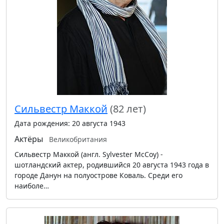
Сильвестр Маккой
(82 лет)
Дата рождения: 20 августа 1943
Актёры
Великобритания
Сильвестр Маккой (англ. Sylvester McCoy) -
шотландский актер, родившийся 20 августа 1943 года в
городе Данун на полуострове Коваль. Среди его
наиболе…