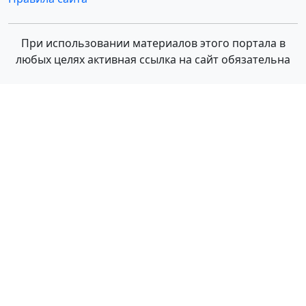
При использовании материалов этого портала в
любых целях активная ссылка на сайт обязательна