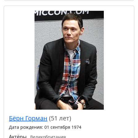
Бёрн Горман
(51 лет)
Дата рождения: 01 сентября 1974
Актёры
Великобритания