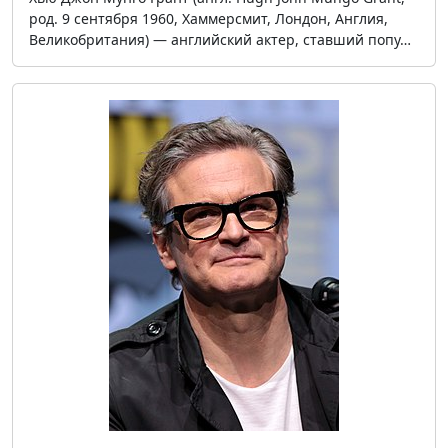
род. 9 сентября 1960, Хаммерсмит, Лондон, Англия,
Великобритания) — английский актер, ставший попу…