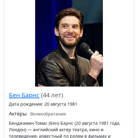
Бен Барнс
(44 лет)
Дата рождения: 20 августа 1981
Актёры
Великобритания
Бенджамин Томас (Бен) Барнс (20 августа 1981 года,
Лондон) — английский актер театра, кино и
телевидения, известный по ролям в фильмах и