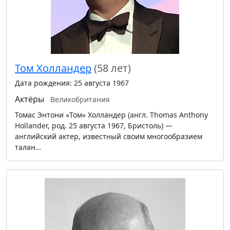
Том Холландер
(58 лет)
Дата рождения: 25 августа 1967
Актёры
Великобритания
Томас Энтони «Том» Холландер (англ. Thomas Anthony
Hollander, род. 25 августа 1967, Бристоль) —
английский актер, известный своим многообразием
талан…