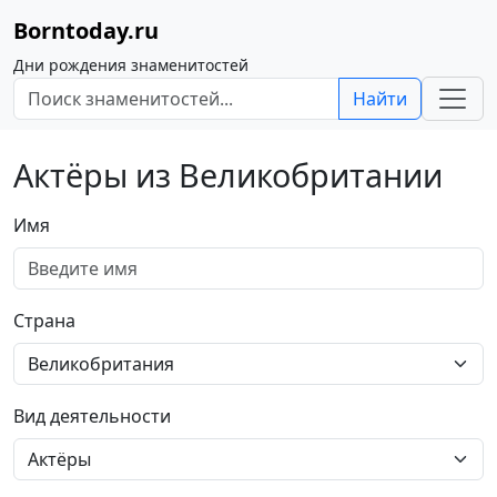
Borntoday.ru
Дни рождения знаменитостей
Найти
Актёры из Великобритании
Имя
Страна
Вид деятельности