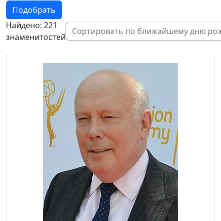
Подобрать
Найдено: 221
Сортировать по ближайшему дню ро
знаменитостей