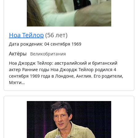
Ноа Тейлор
(56 лет)
Дата рождения: 04 сентября 1969
Актёры
Великобритания
Ноа Джордж Тейлор: австралийский и британский
актер Ранние годы Ноа Джордж Тейлор родился 4
сентября 1969 года в Лондоне, Англия. Его родители,
Мэгги…