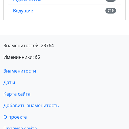
Ведущие
719
Знаменитостей: 23764
Именинники: 65
Знаменитости
Даты
Карта сайта
Добавить знаменитость
О проекте
Правила сайта