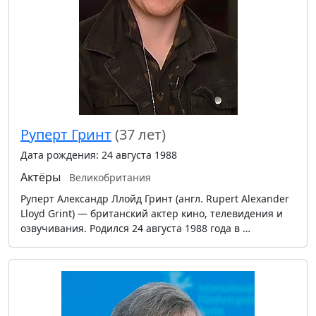
Руперт Гринт
(37 лет)
Дата рождения: 24 августа 1988
Актёры
Великобритания
Руперт Александр Ллойд Гринт (англ. Rupert Alexander
Lloyd Grint) — британский актер кино, телевидения и
озвучивания. Родился 24 августа 1988 года в …