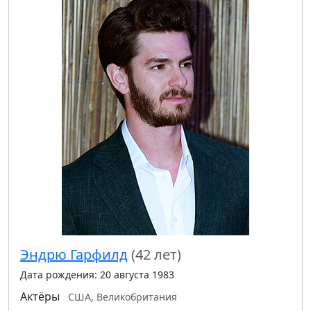
Эндрю Гарфилд
(42 лет)
Дата рождения: 20 августа 1983
Актёры
США, Великобритания