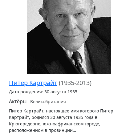
Питер Картрайт
(1935-2013)
Дата рождения: 30 августа 1935
Актёры
Великобритания
Питер Картрайт, настоящее имя которого Питер
Картрайт, родился 30 августа 1935 года в
Крюгерсдорпе, южноафриканском городе,
расположенном в провинции…