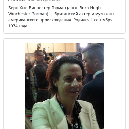
Берн Хью Винчестер Горман (англ. Burn Hugh
Winchester Gorman) — британский актер и музыкант
американского происхождения. Родился 1 сентября
1974 года…