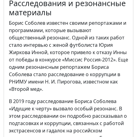
Расследования и резонансные
материалы
Борис Соболев известен своими репортажами и
программами, которые вызывают
общественный резонанс. Одной из таких работ
стало интервью с женой футболиста Юрия
Жиркова Инной, которое привело к отказу Инны
от победы в конкурсе «Миссис Россия-2012». Еще
одним резонансным репортажем Бориса
Соболева стало расследование о коррупции в
РНИМУ имени Н. И. Пирогова, известном как
«Второй мед».
В 2019 году расследование Бориса Соболева
«Идущие к черту» вызвало особый резонанс. В
этом расследовании он подробно рассказывал о
подтасовках и коррупции, связанных с работой
экстрасенсов и гадалок на российском