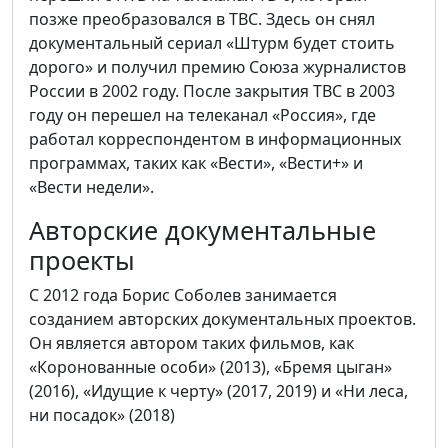
позже преобразовался в ТВС. Здесь он снял
документальный сериал «Штурм будет стоить
дорого» и получил премию Союза журналистов
России в 2002 году. После закрытия ТВС в 2003
году он перешел на телеканал «Россия», где
работал корреспондентом в информационных
программах, таких как «Вести», «Вести+» и
«Вести недели».
Авторские документальные
проекты
С 2012 года Борис Соболев занимается
созданием авторских документальных проектов.
Он является автором таких фильмов, как
«Коронованные особи» (2013), «Бремя цыган»
(2016), «Идущие к черту» (2017, 2019) и «Ни леса,
ни посадок» (2018)