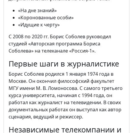
«На дне знаний»
«Коронованные особи»
«Идущие к черту»
С 2008 по 2020 гг. Борис Соболев руководил
студией «Авторская программа Бориса
Соболева» на телеканале «Россия-1».
Первые шаги в журналистике
Борис Соболев родился 1 января 1974 года в
Москве. Он окончил философский факультет
МГУ имени М. В. Ломоносова. С самого третьего
курса университета, начиная с 1994 года, он
работал как журналист на телевидении. В своих
документальных работах он выступал как автор
сценария, ведущий и режиссер.
Независимые телекомпании и