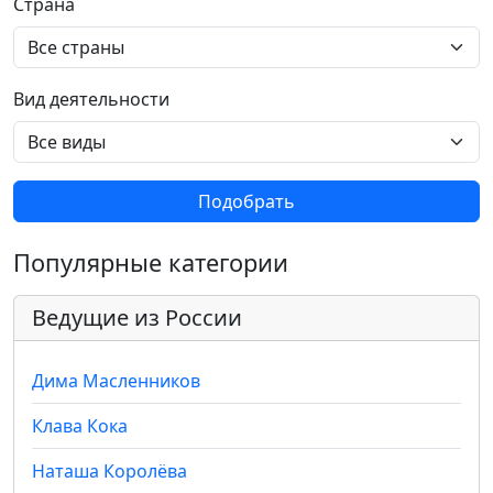
Страна
Вид деятельности
Подобрать
Популярные категории
Ведущие из России
Дима Масленников
Клава Кока
Наташа Королёва