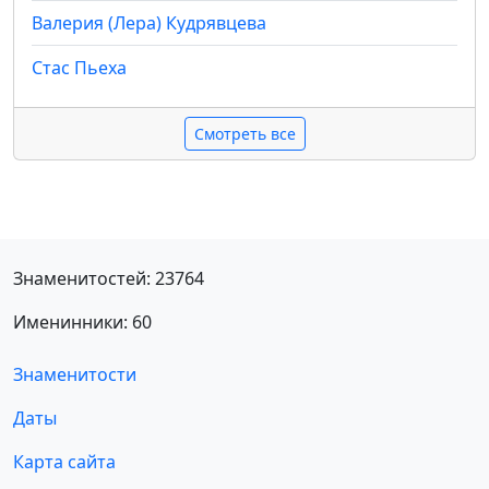
Валерия (Лера) Кудрявцева
Стас Пьеха
Смотреть все
Знаменитостей: 23764
Именинники: 60
Знаменитости
Даты
Карта сайта