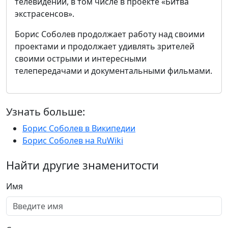
телевидении, в том числе в проекте «Битва
экстрасенсов».
Борис Соболев продолжает работу над своими
проектами и продолжает удивлять зрителей
своими острыми и интересными
телепередачами и документальными фильмами.
Узнать больше:
Борис Соболев в Википедии
Борис Соболев на RuWiki
Найти другие знаменитости
Имя