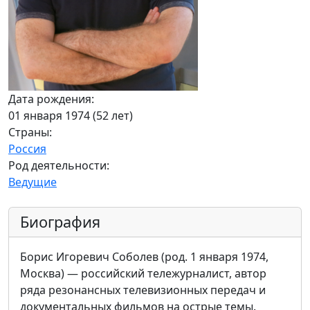
Дата рождения:
01 января 1974 (52 лет)
Страны:
Россия
Род деятельности:
Ведущие
Биография
Борис Игоревич Соболев (род. 1 января 1974,
Москва) — российский тележурналист, автор
ряда резонансных телевизионных передач и
документальных фильмов на острые темы.