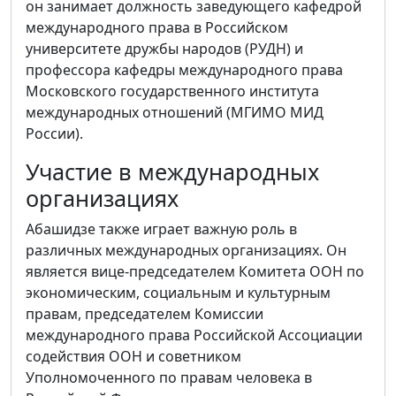
он занимает должность заведующего кафедрой
международного права в Российском
университете дружбы народов (РУДН) и
профессора кафедры международного права
Московского государственного института
международных отношений (МГИМО МИД
России).
Участие в международных
организациях
Абашидзе также играет важную роль в
различных международных организациях. Он
является вице-председателем Комитета ООН по
экономическим, социальным и культурным
правам, председателем Комиссии
международного права Российской Ассоциации
содействия ООН и советником
Уполномоченного по правам человека в