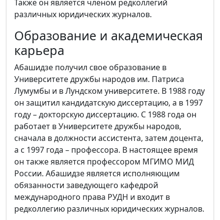
Также он является членом редколлегий
различных юридических журналов.
Образование и академическая
карьера
Абашидзе получил свое образование в
Университете дружбы народов им. Патриса
Лумумбы и в Лундском университете. В 1988 году
он защитил кандидатскую диссертацию, а в 1997
году – докторскую диссертацию. С 1988 года он
работает в Университете дружбы народов,
сначала в должности ассистента, затем доцента,
а с 1997 года – профессора. В настоящее время
он также является профессором МГИМО МИД
России. Абашидзе является исполняющим
обязанности заведующего кафедрой
международного права РУДН и входит в
редколлегию различных юридических журналов.