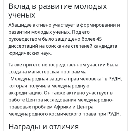
Вклад в развитие молодых
ученых
Абашидзе активно участвует в формировании и
развитии молодых ученых. Под его
руководством было защищено более 45
диссертаций на соискание степеней кандидата
юридических наук.
Также при его непосредственном участии была
создана магистерская программа
"Международная защита прав человека" в РУДН,
которая получила международную
аккредитацию. Он также активно участвует в
работе Центра исследования международно-
правовых проблем Африки и Центра
международного космического права при РУДН.
Награды и отличия