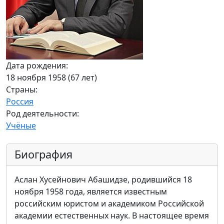
Дата рождения:
18 ноября 1958 (67 лет)
Страны:
Россия
Род деятельности:
Учёные
Биография
Аслан Хусейнович Абашидзе, родившийся 18
ноября 1958 года, является известным
российским юристом и академиком Российской
академии естественных наук. В настоящее время