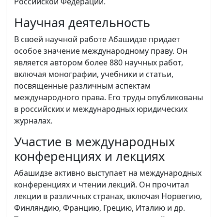
Российской Федерации.
Научная деятельность
В своей научной работе Абашидзе придает
особое значение международному праву. Он
является автором более 880 научных работ,
включая монографии, учебники и статьи,
посвященные различным аспектам
международного права. Его труды опубликованы
в российских и международных юридических
журналах.
Участие в международных
конференциях и лекциях
Абашидзе активно выступает на международных
конференциях и чтении лекций. Он прочитал
лекции в различных странах, включая Норвегию,
Финляндию, Францию, Грецию, Италию и др.