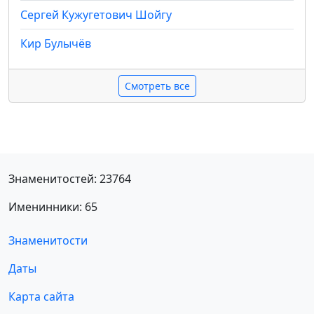
Сергей Кужугетович Шойгу
Кир Булычёв
Смотреть все
Знаменитостей: 23764
Именинники: 65
Знаменитости
Даты
Карта сайта