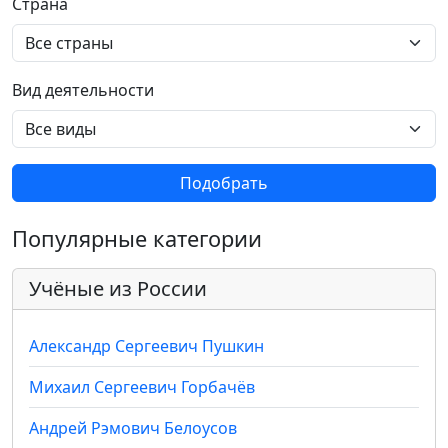
Страна
Вид деятельности
Подобрать
Популярные категории
Учёные из России
Александр Сергеевич Пушкин
Михаил Сергеевич Горбачёв
Андрей Рэмович Белоусов