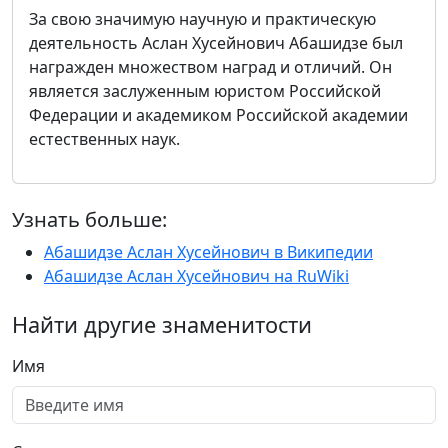
За свою значимую научную и практическую
деятельность Аслан Хусейнович Абашидзе был
награжден множеством наград и отличий. Он
является заслуженным юристом Российской
Федерации и академиком Российской академии
естественных наук.
Узнать больше:
Абашидзе Аслан Хусейнович в Википедии
Абашидзе Аслан Хусейнович на RuWiki
Найти другие знаменитости
Имя