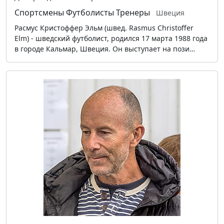
Спортсмены
Футболисты
Тренеры
Швеция
Расмус Кристоффер Эльм (швед. Rasmus Christoffer
Elm) - шведский футболист, родился 17 марта 1988 года
в городе Кальмар, Швеция. Он выступает на пози…