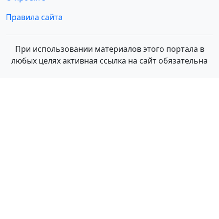
Правила сайта
При использовании материалов этого портала в
любых целях активная ссылка на сайт обязательна