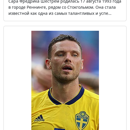
Сара Фредрика Шестрем родилась 17 августа 1993 года
в городе Реннинге, рядом со Стокгольмом. Она стала
известной как одна из самых талантливых и успе…