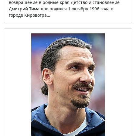
возвращение в родные края Детство и становление
Дмитрий Тимашов родился 1 октября 1996 года в
городе Кировогра…