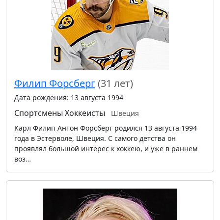
Филип Форсберг
(31 лет)
Дата рождения: 13 августа 1994
Спортсмены
Хоккеисты
Швеция
Карл Филип Антон Форсберг родился 13 августа 1994
года в Эстерволе, Швеция. С самого детства он
проявлял большой интерес к хоккею, и уже в раннем
воз…