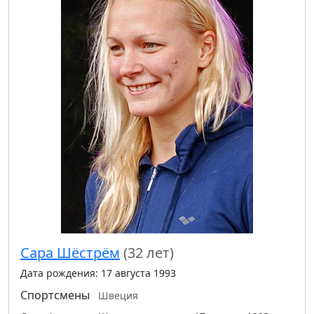
Сара Шёстрём
(32 лет)
Дата рождения: 17 августа 1993
Спортсмены
Швеция