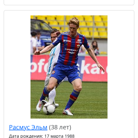
Расмус Эльм
(38 лет)
Дата рождения: 17 марта 1988