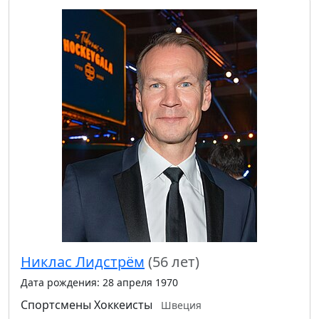
Никлас Лидстрём
(56 лет)
Дата рождения: 28 апреля 1970
Спортсмены
Хоккеисты
Швеция