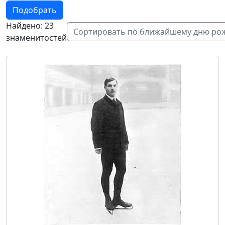
Подобрать
Найдено: 23
Сортировать по ближайшему дню ро
знаменитостей