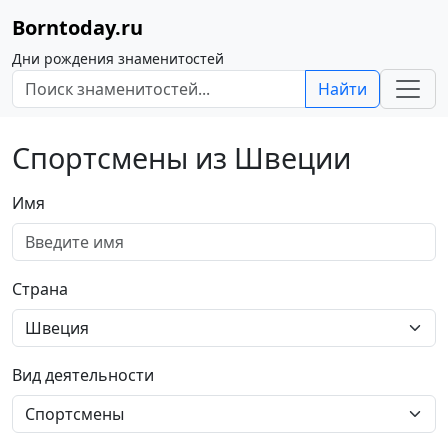
Borntoday.ru
Дни рождения знаменитостей
Найти
Спортсмены из Швеции
Имя
Страна
Вид деятельности