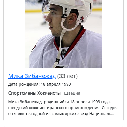
Мика Зибанежад
(33 лет)
Дата рождения: 18 апреля 1993
Спортсмены
Хоккеисты
Швеция
Мика Зибанежад, родившийся 18 апреля 1993 года, -
шведский хоккеист иранского происхождения. Сегодня
он является одной из самых ярких звезд Националь…