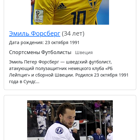
Эмиль Форсберг
(34 лет)
Дата рождения: 23 октября 1991
Спортсмены
Футболисты
Швеция
Эмиль Петер Форсберг — шведский футболист,
атакующий полузащитник немецкого клуба «РБ
Лейпциг» и сборной Швеции. Родился 23 октября 1991
года в Сундс…