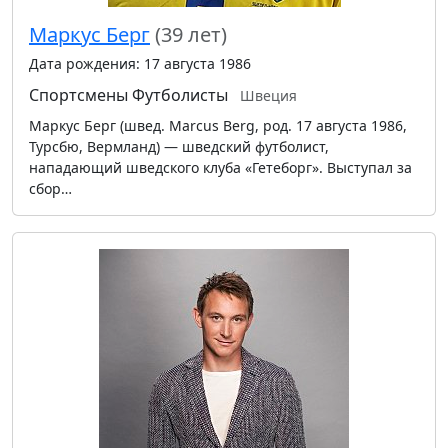
Маркус Берг
(39 лет)
Дата рождения: 17 августа 1986
Спортсмены
Футболисты
Швеция
Маркус Берг (швед. Marcus Berg, род. 17 августа 1986,
Турсбю, Вермланд) — шведский футболист,
нападающий шведского клуба «Гетеборг». Выступал за
сбор…