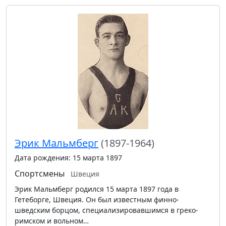
Эрик Мальмберг
(1897-1964)
Дата рождения: 15 марта 1897
Спортсмены
Швеция
Эрик Мальмберг родился 15 марта 1897 года в
Гетеборге, Швеция. Он был известным финно-
шведским борцом, специализировавшимся в греко-
римском и вольном…