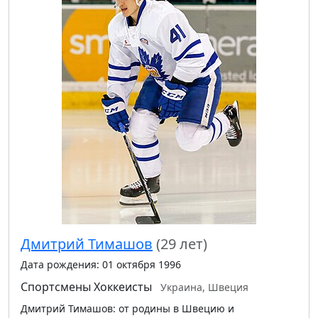
Дмитрий Тимашов
(29 лет)
Дата рождения: 01 октября 1996
Спортсмены
Хоккеисты
Украина, Швеция
Дмитрий Тимашов: от родины в Швецию и