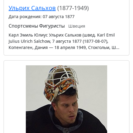
Ульрих Сальхов
(1877-1949)
Дата рождения: 07 августа 1877
Спортсмены
Фигуристы
Швеция
Карл Эмиль Юлиус Ульрих Сальхов (швед. Karl Emil
Julius Ulrich Salchow, 7 августа 1877 (1877-08-07),
Копенгаген, Дания — 18 апреля 1949, Стокгольм, Ш…