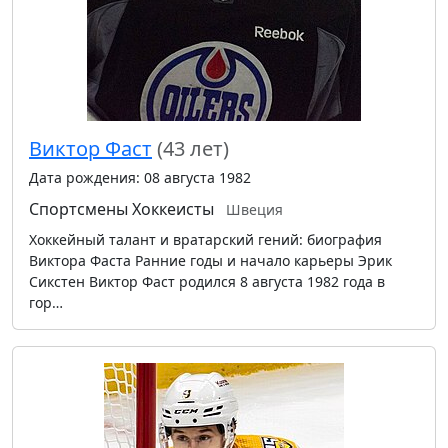
Виктор Фаст
(43 лет)
Дата рождения: 08 августа 1982
Спортсмены
Хоккеисты
Швеция
Хоккейный талант и вратарский гений: биография
Виктора Фаста Ранние годы и начало карьеры Эрик
Сикстен Виктор Фаст родился 8 августа 1982 года в
гор…