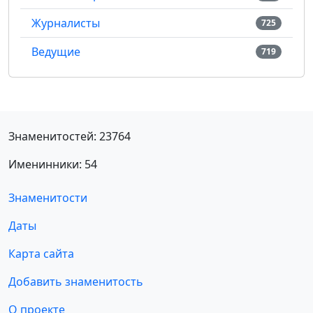
Журналисты
725
Ведущие
719
Знаменитостей: 23764
Именинники: 54
Знаменитости
Даты
Карта сайта
Добавить знаменитость
О проекте