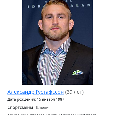
Александр Густафссон
(39 лет)
Дата рождения: 15 января 1987
Спортсмены
Швеция