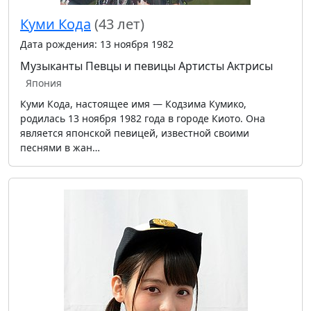
Куми Кода
(43 лет)
Дата рождения: 13 ноября 1982
Музыканты
Певцы и певицы
Артисты
Актрисы
Япония
Куми Кода, настоящее имя — Кодзима Кумико,
родилась 13 ноября 1982 года в городе Киото. Она
является японской певицей, известной своими
песнями в жан…