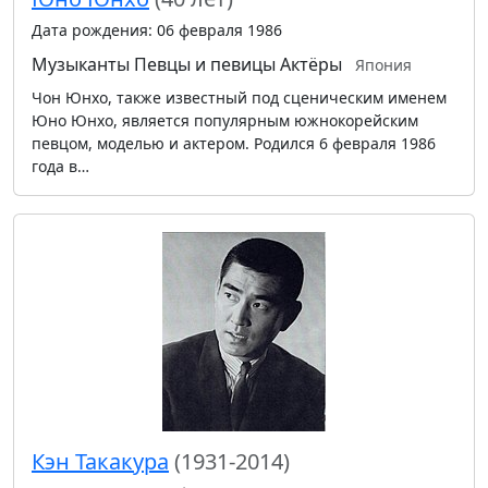
Дата рождения: 06 февраля 1986
Музыканты
Певцы и певицы
Актёры
Япония
Чон Юнхо, также известный под сценическим именем
Юно Юнхо, является популярным южнокорейским
певцом, моделью и актером. Родился 6 февраля 1986
года в…
Кэн Такакура
(1931-2014)