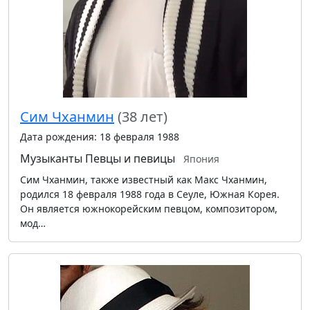
Сим Чханмин
(38 лет)
Дата рождения: 18 февраля 1988
Музыканты
Певцы и певицы
Япония
Сим Чханмин, также известный как Макс Чханмин,
родился 18 февраля 1988 года в Сеуле, Южная Корея.
Он является южнокорейским певцом, композитором,
мод…