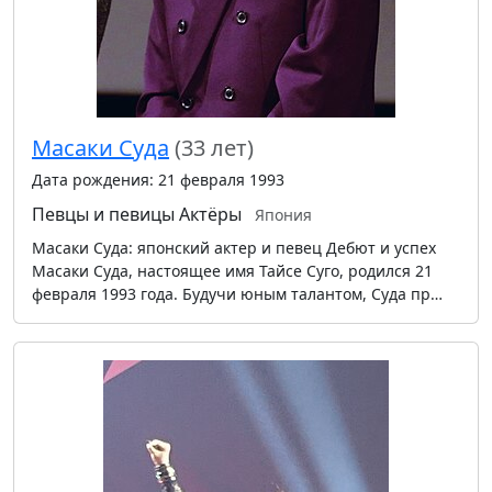
Масаки Суда
(33 лет)
Дата рождения: 21 февраля 1993
Певцы и певицы
Актёры
Япония
Масаки Суда: японский актер и певец Дебют и успех
Масаки Суда, настоящее имя Тайсе Суго, родился 21
февраля 1993 года. Будучи юным талантом, Суда пр…