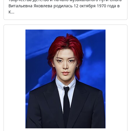
Витальевна Яковлева родилась 12 октября 1970 года в
К…