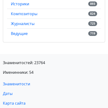
Историки
893
Композиторы
824
Журналисты
725
Ведущие
719
Знаменитостей: 23764
Именинники: 54
Знаменитости
Даты
Карта сайта