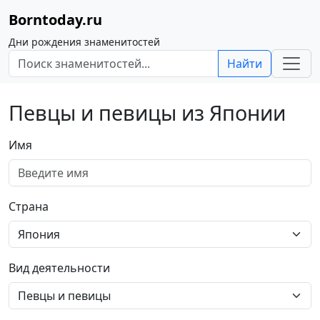
Borntoday.ru
Дни рождения знаменитостей
Найти
Певцы и певицы из Японии
Имя
Страна
Вид деятельности