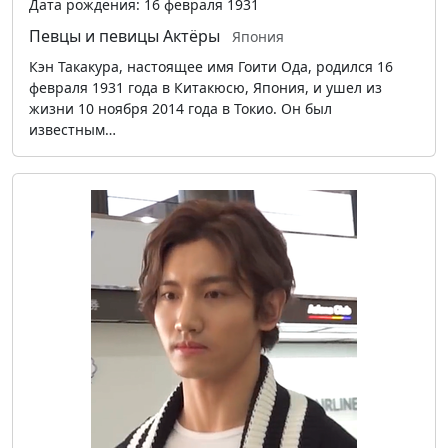
Дата рождения: 16 февраля 1931
Певцы и певицы
Актёры
Япония
Кэн Такакура, настоящее имя Гоити Ода, родился 16
февраля 1931 года в Китакюсю, Япония, и ушел из
жизни 10 ноября 2014 года в Токио. Он был
известным…