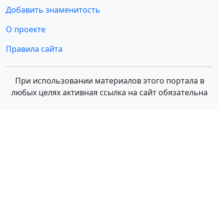
Добавить знаменитость
О проекте
Правила сайта
При использовании материалов этого портала в
любых целях активная ссылка на сайт обязательна