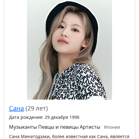
Сана
(29 лет)
Дата рождения: 29 декабря 1996
Музыканты
Певцы и певицы
Артисты
Япония
Сана Минатодзаки, более известная как Сана, является