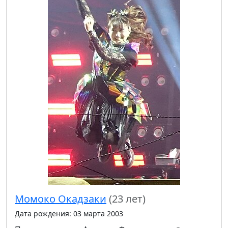
Момоко Окадзаки
(23 лет)
Дата рождения: 03 марта 2003