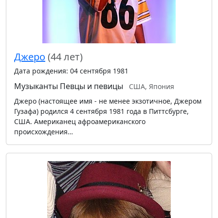
Джеро
(44 лет)
Дата рождения: 04 сентября 1981
Музыканты
Певцы и певицы
США, Япония
Джеро (настоящее имя - не менее экзотичное, Джером
Гузафа) родился 4 сентября 1981 года в Питтсбурге,
США. Американец афроамериканского
происхождения…