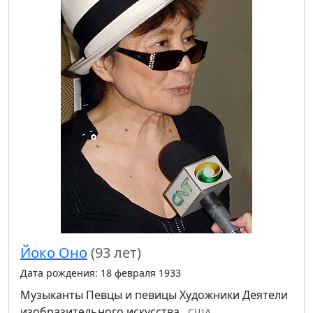
Йоко Оно
(93 лет)
Дата рождения: 18 февраля 1933
Музыканты
Певцы и певицы
Художники
Деятели
изобразительного искусства
США,