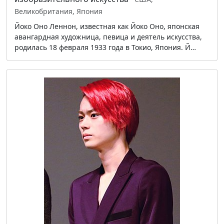
Великобритания, Япония
Йоко Оно Леннон, известная как Йоко Оно, японская
авангардная художница, певица и деятель искусства,
родилась 18 февраля 1933 года в Токио, Япония. Й…