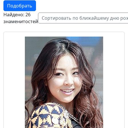
Подобрать
Найдено: 26
Сортировать по ближайшему дню ро
знаменитостей