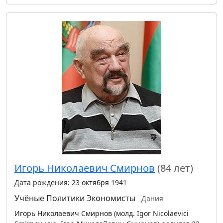
Игорь Николаевич Смирнов
(84 лет)
Дата рождения: 23 октября 1941
Учёные
Политики
Экономисты
Дания
Игорь Николаевич Смирнов (молд. Igor Nicolaevici