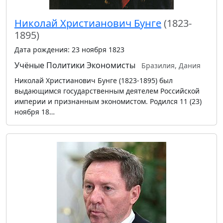
Николай Христианович Бунге
(1823-
1895)
Дата рождения: 23 ноября 1823
Учёные
Политики
Экономисты
Бразилия, Дания
Николай Христианович Бунге (1823-1895) был
выдающимся государственным деятелем Российской
империи и признанным экономистом. Родился 11 (23)
ноября 18…