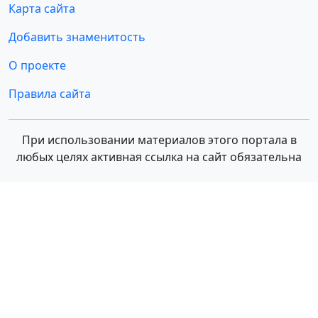
Карта сайта
Добавить знаменитость
О проекте
Правила сайта
При использовании материалов этого портала в
любых целях активная ссылка на сайт обязательна