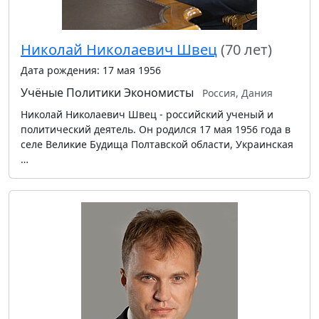
Николай Николаевич Швец
(70 лет)
Дата рождения: 17 мая 1956
Учёные
Политики
Экономисты
Россия, Дания
Николай Николаевич Швец - российский ученый и
политический деятель. Он родился 17 мая 1956 года в
селе Великие Будища Полтавской области, Украинская
…