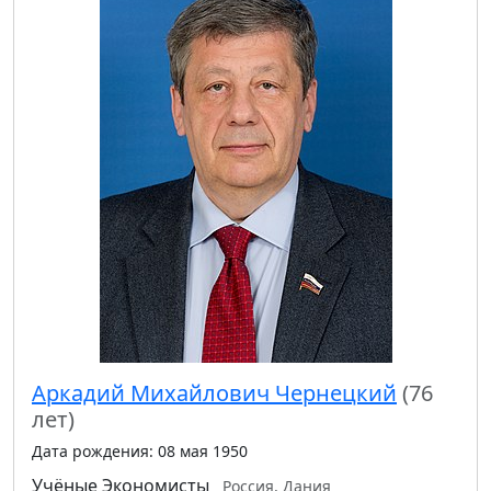
Аркадий Михайлович Чернецкий
(76
лет)
Дата рождения: 08 мая 1950
Учёные
Экономисты
Россия, Дания