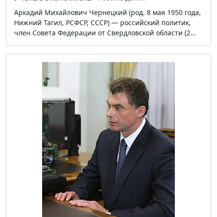
Аркадий Михайлович Чернецкий (род. 8 мая 1950 года,
Нижний Тагил, РСФСР, СССР) — российский политик,
член Совета Федерации от Свердловской области (2…