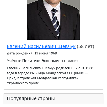
Евгений Васильевич Шевчук
(58 лет)
Дата рождения: 19 июня 1968
Учёные
Политики
Экономисты
Дания
Евгений Васильевич Шевчук родился 19 июня 1968
года в городе Рыбница Молдавской ССР (ныне —
Приднестровская Молдавская Республика).
Украинского проис…
Популярные страны