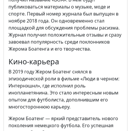
публиковаться материалы о музыке, моде и
спорте. Первый номер журнала был выпущен в
ноябре 2018 года. Он одновременно стал
площадкой для обсуждения проблемы расизма.
Журнал получил положительные отзывы и сразу
завоевал популярность среди поклонников
Жерома Боатенга и его творчества.
Кино-карьера
В 2019 году Жером Боатенг снялся в
эпизодической роли в фильме «Люди в черном:
Интернэшнл», где исполнил роль
инопланетянина. Это стало интересным новым
опытом для футболиста, дополнившим его
многостороннюю карьеру.
Жером Боатенг — яркий представитель нового
поколения немецкого футбола. Его успешная