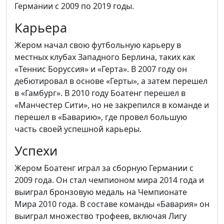
Германии с 2009 по 2019 годы.
Карьера
Жером начал свою футбольную карьеру в
местных клубах Западного Берлина, таких как
«Теннис Боруссия» и «Герта». В 2007 году он
дебютировал в основе «Герты», а затем перешел
в «Гамбург». В 2010 году Боатенг перешел в
«Манчестер Сити», но не закрепился в команде и
перешел в «Баварию», где провел большую
часть своей успешной карьеры.
Успехи
Жером Боатенг играл за сборную Германии с
2009 года. Он стал чемпионом мира 2014 года и
выиграл бронзовую медаль на Чемпионате
Мира 2010 года. В составе команды «Бавария» он
выиграл множество трофеев, включая Лигу