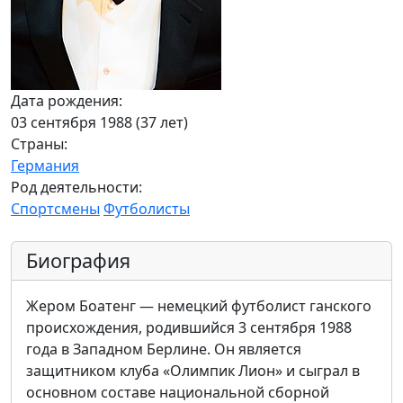
Дата рождения:
03 сентября 1988 (37 лет)
Страны:
Германия
Род деятельности:
Спортсмены
Футболисты
Биография
Жером Боатенг — немецкий футболист ганского
происхождения, родившийся 3 сентября 1988
года в Западном Берлине. Он является
защитником клуба «Олимпик Лион» и сыграл в
основном составе национальной сборной