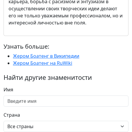
карьера, борьба с расизмом и энтузиазм в
осуществлении своих творческих идеи делают
его не только уважаемым профессионалом, но и
интересной личностью вне поля.
Узнать больше:
Жером Боатенг в Википедии
Жером Боатенг на RuWiki
Найти другие знаменитости
Имя
Страна