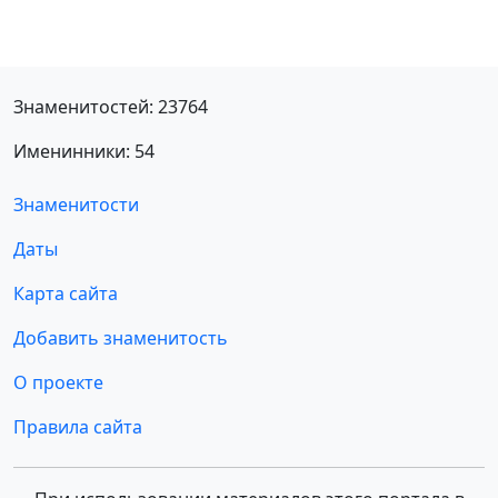
Знаменитостей: 23764
Именинники: 54
Знаменитости
Даты
Карта сайта
Добавить знаменитость
О проекте
Правила сайта