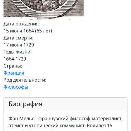
Дата рождения:
15 июня 1664 (65 лет)
Дата смерти:
17 июня 1729
Годы жизни:
1664-1729
Страны:
Франция
Род деятельности:
Философы
Биография
Жан Мелье - французский философ-материалист,
атеист и утопический коммунист. Родился 15