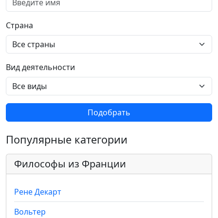
Страна
Вид деятельности
Подобрать
Популярные категории
Философы из Франции
Рене Декарт
Вольтер