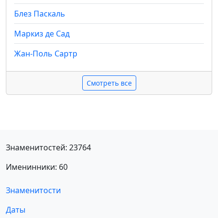
Блез Паскаль
Маркиз де Сад
Жан-Поль Сартр
Смотреть все
Знаменитостей: 23764
Именинники: 60
Знаменитости
Даты