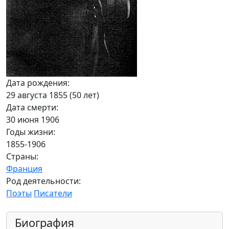
Дата рождения:
29 августа 1855 (50 лет)
Дата смерти:
30 июня 1906
Годы жизни:
1855-1906
Страны:
Франция
Род деятельности:
Поэты
Писатели
Биография