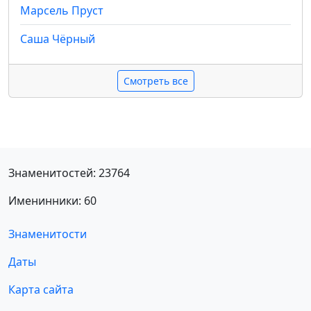
Марсель Пруст
Саша Чёрный
Смотреть все
Знаменитостей: 23764
Именинники: 60
Знаменитости
Даты
Карта сайта