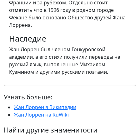
Франции и за рубежом. Отдельно стоит
отметить что в 1996 году в родном городе
Фекане было основано Общество друзей Жана
Лоррена.
Наследие
Жан Лоррен был членом Гонкуровской
академии, а его стихи получили переводы на
русский язык, выполненные Михаилом
Кузмином и другими русскими поэтами.
Узнать больше:
Жан Лоррен в Википедии
Жан Лоррен на RuWiki
Найти другие знаменитости