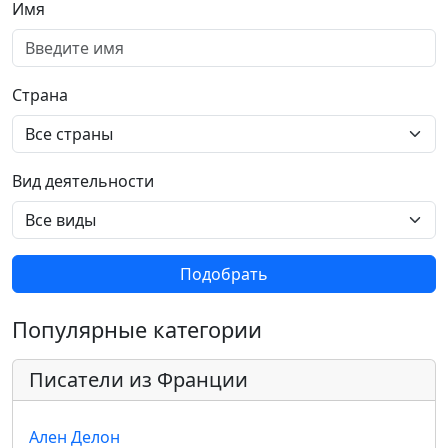
Имя
Страна
Вид деятельности
Подобрать
Популярные категории
Писатели из Франции
Ален Делон