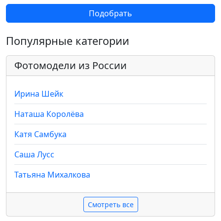
Подобрать
Популярные категории
Фотомодели из России
Ирина Шейк
Наташа Королёва
Катя Самбука
Саша Лусс
Татьяна Михалкова
Смотреть все