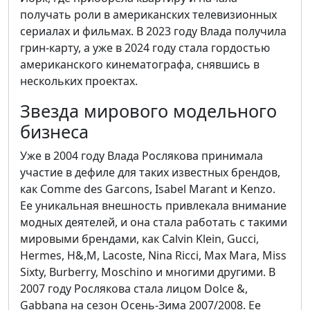
получать роли в американских телевизионных
сериалах и фильмах. В 2023 году Влада получила
грин-карту, а уже в 2024 году стала гордостью
американского кинематографа, снявшись в
нескольких проектах.
Звезда мирового модельного
бизнеса
Уже в 2004 году Влада Рослякова принимала
участие в дефиле для таких известных брендов,
как Comme des Garcons, Isabel Marant и Kenzo.
Ее уникальная внешность привлекала внимание
модных деятелей, и она стала работать с такими
мировыми брендами, как Calvin Klein, Gucci,
Hermes, H&,M, Lacoste, Nina Ricci, Max Mara, Miss
Sixty, Burberry, Moschino и многими другими. В
2007 году Рослякова стала лицом Dolce &,
Gabbana на сезон Осень-Зима 2007/2008. Ее