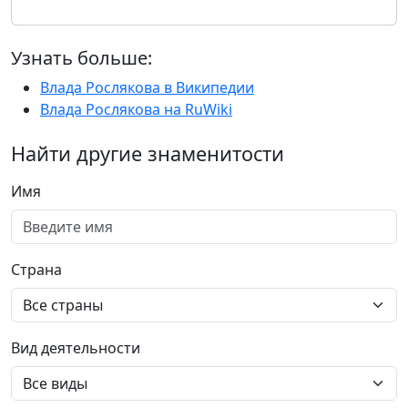
Узнать больше:
Влада Рослякова в Википедии
Влада Рослякова на RuWiki
Найти другие знаменитости
Имя
Страна
Вид деятельности