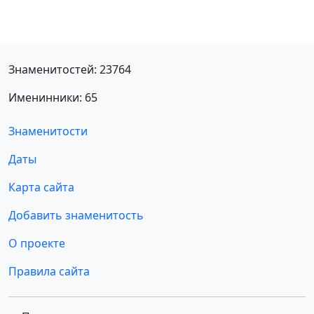
Знаменитостей: 23764
Именинники: 65
Знаменитости
Даты
Карта сайта
Добавить знаменитость
О проекте
Правила сайта