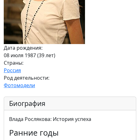
Дата рождения:
08 июля 1987 (39 лет)
Страны:
Россия
Род деятельности:
Фотомодели
Биография
Влада Рослякова: История успеха
Ранние годы