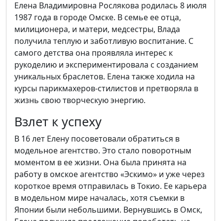
Елена Владимировна Рослякова родилась 8 июля
1987 года в городе Омске. В семье ее отца,
милиционера, и матери, медсестры, Влада
получила теплую и заботливую воспитание. С
самого детства она проявляла интерес к
рукоделию и экспериментировала с созданием
уникальных браслетов. Елена также ходила на
курсы парикмахеров-стилистов и претворяла в
жизнь свою творческую энергию.
Взлет к успеху
В 16 лет Елену посоветовали обратиться в
модельное агентство. Это стало поворотным
моментом в ее жизни. Она была принята на
работу в омское агентство «Эскимо» и уже через
короткое время отправилась в Токио. Ее карьера
в модельном мире началась, хотя съемки в
Японии были небольшими. Вернувшись в Омск,