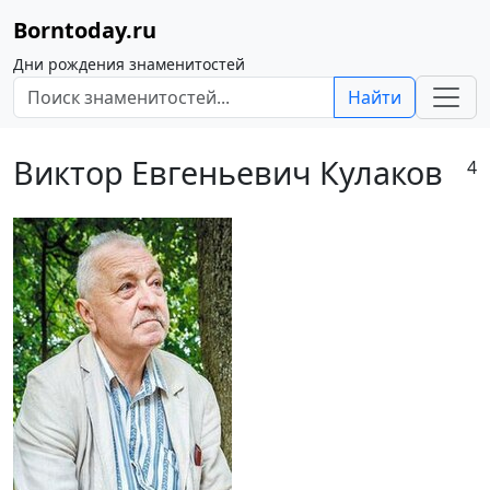
Borntoday.ru
Дни рождения знаменитостей
Найти
Виктор Евгеньевич Кулаков
4