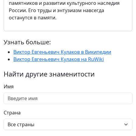
памятников и развитии культурного наследия
России. Его труды и энтузиазм навсегда
останутся в памяти.
Узнать больше:
Виктор Евгеньевич Кулаков в Википедии
Виктор Евгеньевич Кулаков на RuWiki
Найти другие знаменитости
Имя
Страна