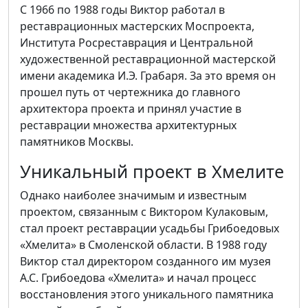
С 1966 по 1988 годы Виктор работал в
реставрационных мастерских Моспроекта,
Института Росреставрация и Центральной
художественной реставрационной мастерской
имени академика И.Э. Грабаря. За это время он
прошел путь от чертежника до главного
архитектора проекта и принял участие в
реставрации множества архитектурных
памятников Москвы.
Уникальный проект в Хмелите
Однако наиболее значимым и известным
проектом, связанным с Виктором Кулаковым,
стал проект реставрации усадьбы Грибоедовых
«Хмелита» в Смоленской области. В 1988 году
Виктор стал директором созданного им музея
А.С. Грибоедова «Хмелита» и начал процесс
восстановления этого уникального памятника