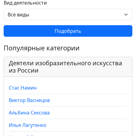
Вид деятельности
Подобрать
Популярные категории
Деятели изобразительного искусства
из России
Стас Намин
Виктор Васнецов
Альбина Сексова
Илья Лагутенко