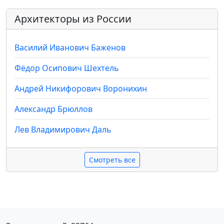
Архитекторы из России
Василий Иванович Баженов
Фёдор Осипович Шехтель
Андрей Никифорович Воронихин
Александр Брюллов
Лев Владимирович Даль
Смотреть все