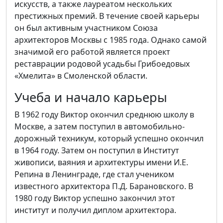
искусств, а также лауреатом нескольких
престижных премий. В течение своей карьеры
он был активным участником Союза
архитекторов Москвы с 1985 года. Однако самой
значимой его работой является проект
реставрации родовой усадьбы Грибоедовых
«Хмелита» в Смоленской области.
Учеба и начало карьеры
В 1962 году Виктор окончил среднюю школу в
Москве, а затем поступил в автомобильно-
дорожный техникум, который успешно окончил
в 1964 году. Затем он поступил в Институт
живописи, ваяния и архитектуры имени И.Е.
Репина в Ленинграде, где стал учеником
известного архитектора П.Д. Барановского. В
1980 году Виктор успешно закончил этот
институт и получил диплом архитектора.