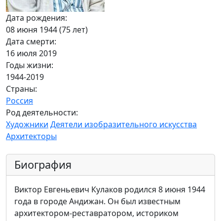
Дата рождения:
08 июня 1944 (75 лет)
Дата смерти:
16 июля 2019
Годы жизни:
1944-2019
Страны:
Россия
Род деятельности:
Художники
Деятели изобразительного искусства
Архитекторы
Биография
Виктор Евгеньевич Кулаков родился 8 июня 1944
года в городе Андижан. Он был известным
архитектором-реставратором, историком