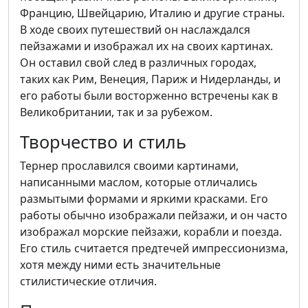
Францию, Швейцарию, Италию и другие страны.
В ходе своих путешествий он наслаждался
пейзажами и изображал их на своих картинах.
Он оставил свой след в различных городах,
таких как Рим, Венеция, Париж и Нидерланды, и
его работы были восторженно встречены как в
Великобритании, так и за рубежом.
Творчество и стиль
Тернер прославился своими картинами,
написанными маслом, которые отличались
размытыми формами и яркими красками. Его
работы обычно изображали пейзажи, и он часто
изображал морские пейзажи, корабли и поезда.
Его стиль считается предтечей импрессионизма,
хотя между ними есть значительные
стилистические отличия.