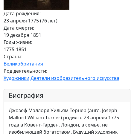
Дата рождения:
23 апреля 1775 (76 лет)
Дата смерти:
19 декабря 1851
Годы жизни:
1775-1851
Страны:
Великобритания
Род деятельности:
Художники
Деятели изобразительного искусства
Биография
Джозеф Мэллорд Уильям Тернер (англ. Joseph
Mallord William Turner) родился 23 апреля 1775
года в Ковент-Гарден, Лондон, в семье, не
изобилующей богатством. Будущий художник