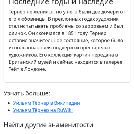
Последние годы и наследие
Тернер не женился, но у него были две дочери от
его любовницы. В преклонных годах художник
стал испытывать проблемы со здоровьем и был
одинок. Он скончался в 1851 году. Тернер
оставил значительное состояние, которое было
использовано для поддержки престарелых
художников. Его коллекция картин передана в
Британский музей и сейчас находится в галерее
Тейт в Лондоне.
Узнать больше:
Уильям Тёрнер в Википедии
Уильям Тёрнер на RuWiki
Найти другие знаменитости