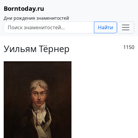
Borntoday.ru
Дни рождения знаменитостей
Найти
Уильям Тёрнер
1150