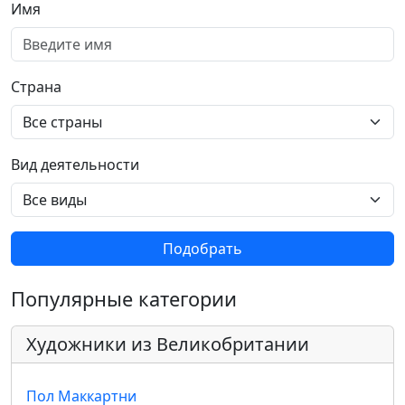
Имя
Страна
Вид деятельности
Подобрать
Популярные категории
Художники из Великобритании
Пол Маккартни