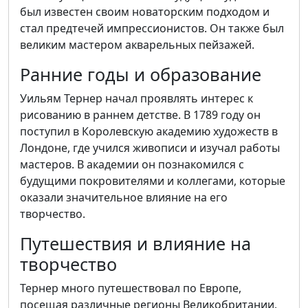
был известен своим новаторским подходом и
стал предтечей импрессионистов. Он также был
великим мастером акварельных пейзажей.
Ранние годы и образование
Уильям Тернер начал проявлять интерес к
рисованию в раннем детстве. В 1789 году он
поступил в Королевскую академию художеств в
Лондоне, где учился живописи и изучал работы
мастеров. В академии он познакомился с
будущими покровителями и коллегами, которые
оказали значительное влияние на его
творчество.
Путешествия и влияние на
творчество
Тернер много путешествовал по Европе,
посещая различные регионы Великобритании,