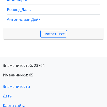
Роальд Даль
Антонис ван Дейк
Смотреть все
Знаменитостей: 23764
Именинники: 65
Знаменитости
Даты
Карта сайта