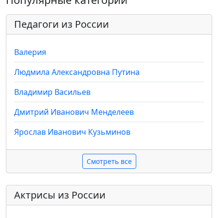
Педагоги из России
Валерия
Людмила Александровна Путина
Владимир Васильев
Дмитрий Иванович Менделеев
Ярослав Иванович Кузьминов
Смотреть все
Актрисы из России