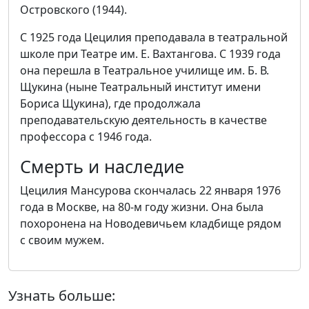
Островского (1944).
С 1925 года Цецилия преподавала в театральной
школе при Театре им. Е. Вахтангова. С 1939 года
она перешла в Театральное училище им. Б. В.
Щукина (ныне Театральный институт имени
Бориса Щукина), где продолжала
преподавательскую деятельность в качестве
профессора с 1946 года.
Смерть и наследие
Цецилия Мансурова скончалась 22 января 1976
года в Москве, на 80-м году жизни. Она была
похоронена на Новодевичьем кладбище рядом
с своим мужем.
Узнать больше: